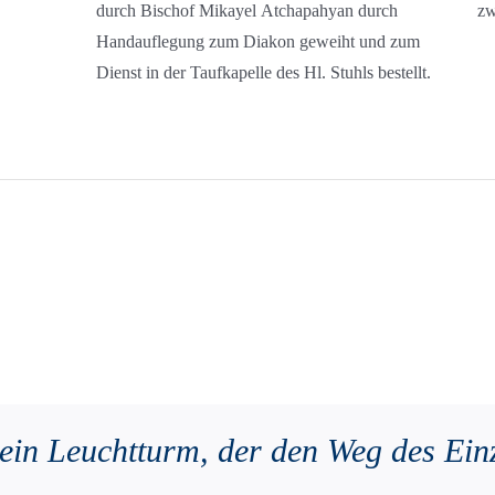
durch Bischof Mikayel Atchapahyan durch
zw
Handauflegung zum Diakon geweiht und zum
Dienst in der Taufkapelle des Hl. Stuhls bestellt.
 ein Leuchtturm, der den Weg des Einz