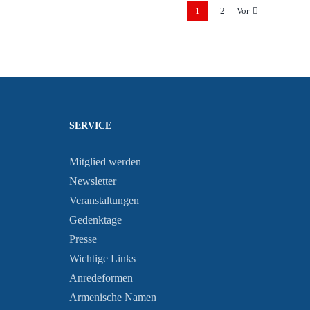
1
2
Vor
SERVICE
Mitglied werden
Newsletter
Veranstaltungen
Gedenktage
Presse
Wichtige Links
Anredeformen
Armenische Namen