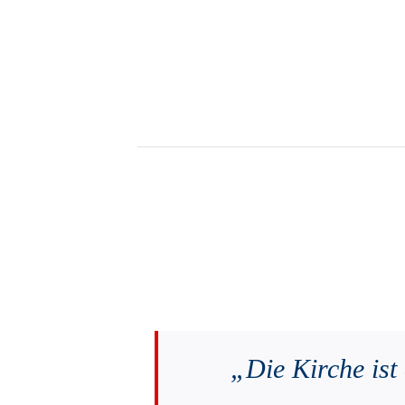
„Die Kirche ist