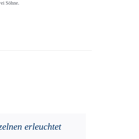
ei Söhne.
elnen erleuchtet