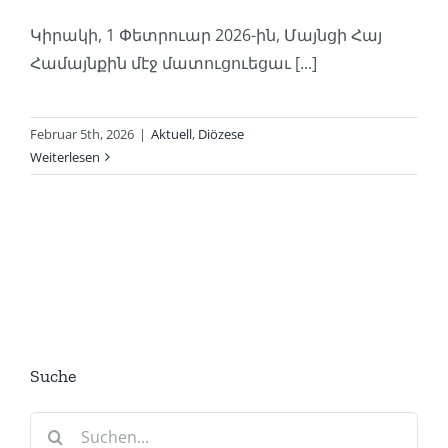
Կիրակի, 1 Փետրուար 2026-ին, Մայնցի Հայ
Համայնքին մէջ մատուցուեցաւ [...]
Februar 5th, 2026
|
Aktuell
,
Diözese
Weiterlesen
Suche
Suche