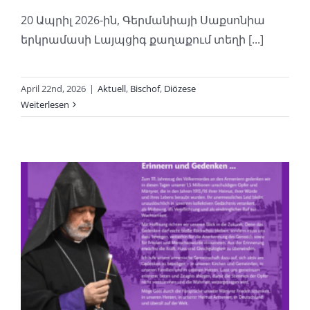
20 Ապրիլ 2026-ին, Գերմանիայի Սաքսոնիա
երկրամասի Լայպցիգ քաղաքում տեղի [...]
April 22nd, 2026
|
Aktuell
,
Bischof
,
Diözese
Weiterlesen