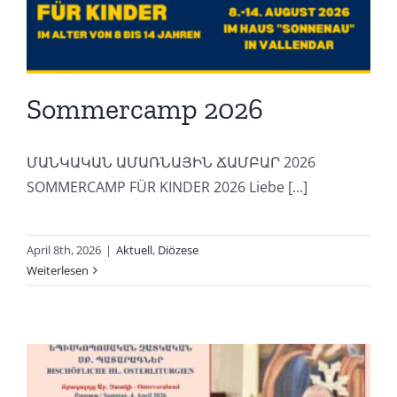
Sommercamp 2026
ՄԱՆԿԱԿԱՆ ԱՄԱՌՆԱՅԻՆ ՃԱՄԲԱՐ 2026
SOMMERCAMP FÜR KINDER 2026 Liebe [...]
April 8th, 2026
|
Aktuell
,
Diözese
Weiterlesen