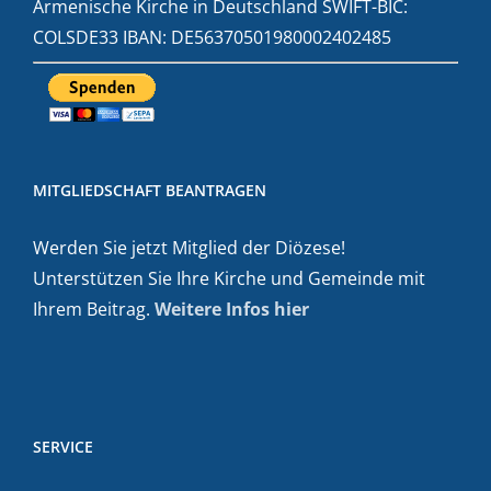
Armenische Kirche in Deutschland SWIFT-BIC:
COLSDE33 IBAN: DE56370501980002402485
MITGLIEDSCHAFT BEANTRAGEN
Werden Sie jetzt Mitglied der Diözese!
Unterstützen Sie Ihre Kirche und Gemeinde mit
Ihrem Beitrag.
Weitere Infos hier
SERVICE