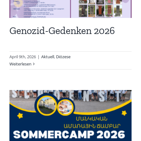
Genozid-Gedenken 2026
April 9th, 2026
|
Aktuell
,
Diözese
Weiterlesen