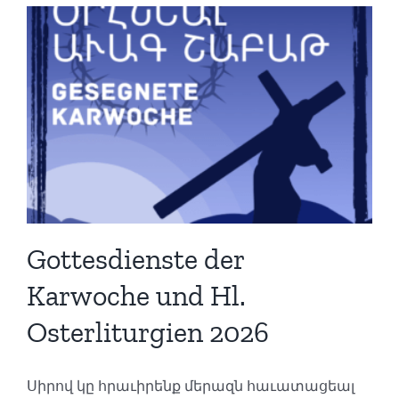
Gottesdienste der
Karwoche und Hl.
Osterliturgien 2026
Սիրով կը հրաւիրենք մերազն հաւատացեալ