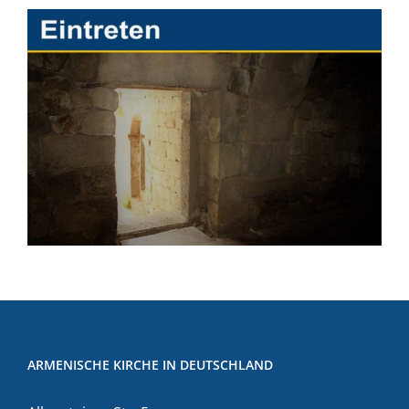
ARMENISCHE KIRCHE IN DEUTSCHLAND