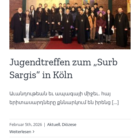
Jugendtreffen zum „Surb
Sargis“ in Köln
Աւանդութեան եւ ապագայի միջեւ․ հայ
երիտասարդները քննարկում են իրենց [...]
Februar 5th, 2026
|
Aktuell
,
Diözese
Weiterlesen