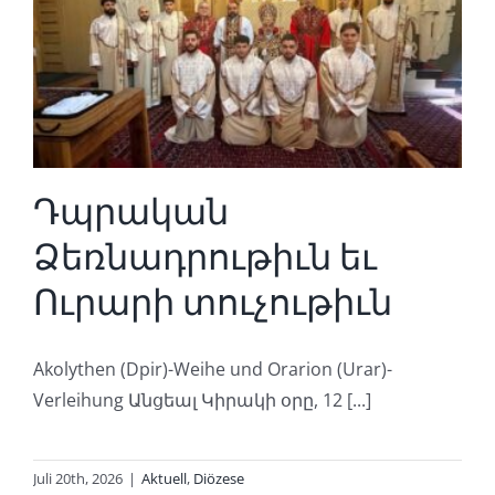
Դպրական
Ձեռնադրութիւն եւ
Ուրարի տուչութիւն
Akolythen (Dpir)-Weihe und Orarion (Urar)-
Verleihung Անցեալ Կիրակի օրը, 12 [...]
Juli 20th, 2026
|
Aktuell
,
Diözese