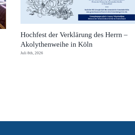
Hochfest der Verklärung des Herrn –
Akolythenweihe in Köln
Juli 8th, 2026