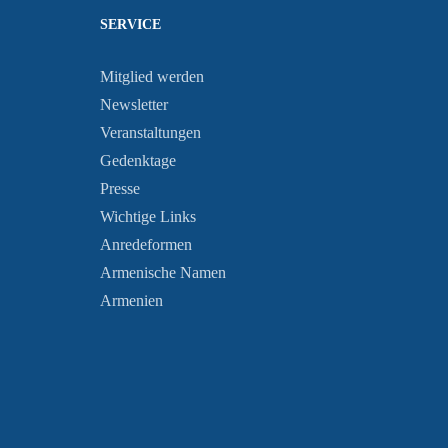
SERVICE
Mitglied werden
Newsletter
Veranstaltungen
Gedenktage
Presse
Wichtige Links
Anredeformen
Armenische Namen
Armenien