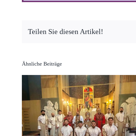
Teilen Sie diesen Artikel!
Ähnliche Beiträge