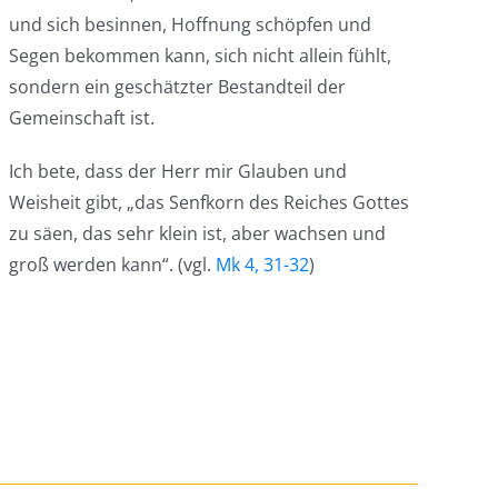
und sich besinnen, Hoffnung schöpfen und
Segen bekommen kann, sich nicht allein fühlt,
sondern ein geschätzter Bestandteil der
Gemeinschaft ist.
Ich bete, dass der Herr mir Glauben und
Weisheit gibt, „das Senfkorn des Reiches Gottes
zu säen, das sehr klein ist, aber wachsen und
groß werden kann“. (vgl.
Mk 4, 31-32
)