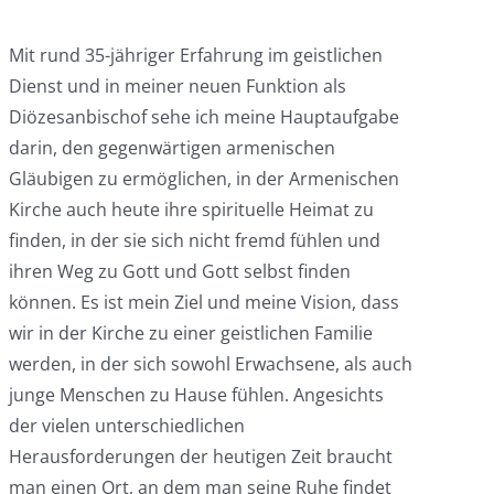
Mit rund 35-jähriger Erfahrung im geistlichen
Dienst und in meiner neuen Funktion als
Diözesanbischof sehe ich meine Hauptaufgabe
darin, den gegenwärtigen armenischen
Gläubigen zu ermöglichen, in der Armenischen
Kirche auch heute ihre spirituelle Heimat zu
finden, in der sie sich nicht fremd fühlen und
ihren Weg zu Gott und Gott selbst finden
können. Es ist mein Ziel und meine Vision, dass
wir in der Kirche zu einer geistlichen Familie
werden, in der sich sowohl Erwachsene, als auch
junge Menschen zu Hause fühlen. Angesichts
der vielen unterschiedlichen
Herausforderungen der heutigen Zeit braucht
man einen Ort, an dem man seine Ruhe findet