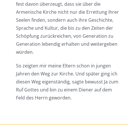
fest davon überzeugt, dass sie über die
Armenische Kirche nicht nur die Errettung ihrer
Seelen finden, sondern auch ihre Geschichte,
Sprache und Kultur, die bis zu den Zeiten der
Schöpfung zurückreichen, von Generation zu
Generation lebendig erhalten und weitergeben
würden.
So zeigten mir meine Eltern schon in jungen
Jahren den Weg zur Kirche. Und später ging ich
diesen Weg eigenständig, sagte bewusst Ja zum
Ruf Gottes und bin zu einem Diener auf dem
Feld des Herrn geworden.