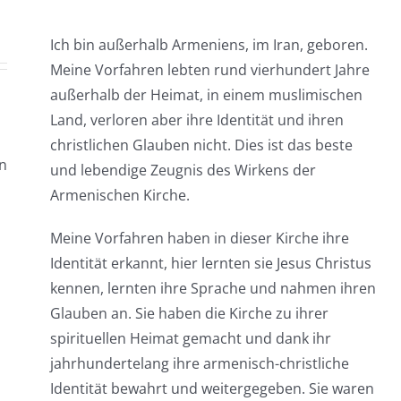
Ich bin außerhalb Armeniens, im Iran, geboren.
Meine Vorfahren lebten rund vierhundert Jahre
außerhalb der Heimat, in einem muslimischen
Land, verloren aber ihre Identität und ihren
christlichen Glauben nicht. Dies ist das beste
in
und lebendige Zeugnis des Wirkens der
Armenischen Kirche.
Meine Vorfahren haben in dieser Kirche ihre
Identität erkannt, hier lernten sie Jesus Christus
kennen, lernten ihre Sprache und nahmen ihren
Glauben an. Sie haben die Kirche zu ihrer
spirituellen Heimat gemacht und dank ihr
jahrhundertelang ihre armenisch-christliche
Identität bewahrt und weitergegeben. Sie waren