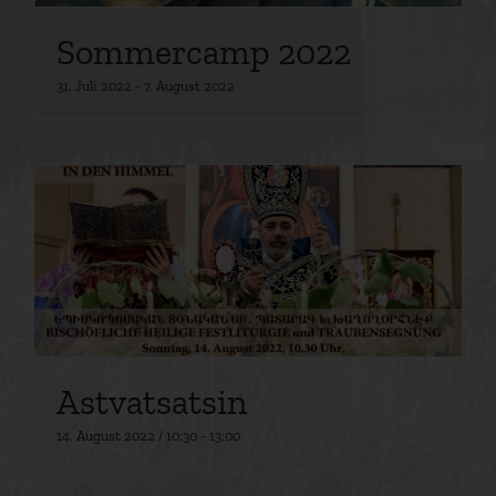
Sommercamp 2022
31. Juli 2022
-
7. August 2022
Astvatsatsin
14. August 2022 / 10:30
-
13:00