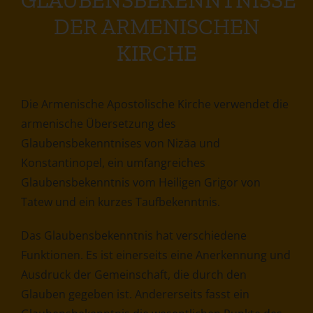
GLAUBENSBEKENNTNISSE
DER ARMENISCHEN
KIRCHE
Die Armenische Apostolische Kirche verwendet die
armenische Übersetzung des
Glaubensbekenntnises von Nizäa und
Konstantinopel, ein umfangreiches
Glaubensbekenntnis vom Heiligen Grigor von
Tatew und ein kurzes Taufbekenntnis.
Das Glaubensbekenntnis hat verschiedene
Funktionen. Es ist einerseits eine Anerkennung und
Ausdruck der Gemeinschaft, die durch den
Glauben gegeben ist. Andererseits fasst ein