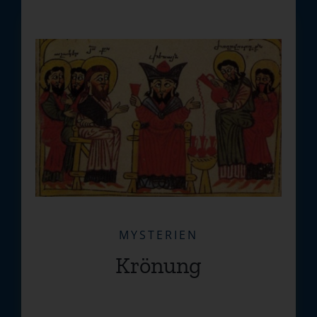
MYSTERIEN
Krönung