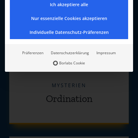
Ich akzeptiere alle
Nur essenzielle Cookies akzeptieren
Individuelle Datenschutz-Präferenzen
Präferenzen
Datenschutzerklärung
Impressum
Borlabs Cookie
MYSTERIEN
Ordination