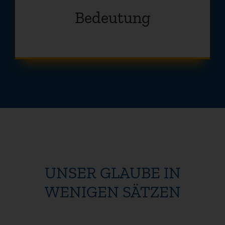
Bedeutung
UNSER GLAUBE IN
WENIGEN SÄTZEN