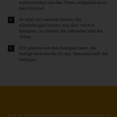
auferstanden von den Toten, aufgefahren in
den Himmel.
Er sitzt zur rechten Gottes, des
allmächtigen Vaters; von dort wird er
kommen, zu richten die Lebenden und die
Toten.
Wir glauben an den Heiligen Geist, die
heilige katholische Kirche, Gemeinschaft der
Heiligen.