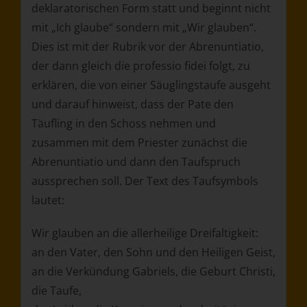
deklaratorischen Form statt und beginnt nicht
mit „Ich glaube“ sondern mit „Wir glauben“.
Dies ist mit der Rubrik vor der Abrenuntiatio,
der dann gleich die professio fidei folgt, zu
erklären, die von einer Säuglingstaufe ausgeht
und darauf hinweist, dass der Pate den
Täufling in den Schoss nehmen und
zusammen mit dem Priester zunächst die
Abrenuntiatio und dann den Taufspruch
aussprechen soll. Der Text des Taufsymbols
lautet:
Wir glauben an die allerheilige Dreifaltigkeit:
an den Vater, den Sohn und den Heiligen Geist,
an die Verkündung Gabriels, die Geburt Christi,
die Taufe,