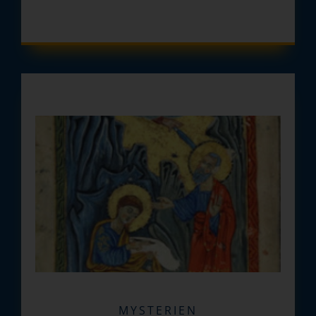
MYSTERIEN