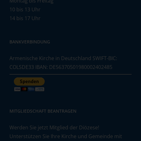
Montag bis Freitag
10 bis 13 Uhr
14 bis 17 Uhr
BANKVERBINDUNG
Armenische Kirche in Deutschland SWIFT-BIC:
COLSDE33 IBAN: DE56370501980002402485
MITGLIEDSCHAFT BEANTRAGEN
Werden Sie jetzt Mitglied der Diözese!
Unterstützen Sie Ihre Kirche und Gemeinde mit