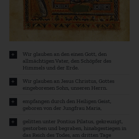
Wir glauben an den einen Gott, den
allmächtigen Vater, den Schöpfer des
Himmels und der Erde.
Wir glauben an Jesus Christus, Gottes
eingeborenen Sohn, unseren Herrn.
empfangen durch den Heiligen Geist,
geboren von der Jungfrau Maria,
gelitten unter Pontius Pilatus, gekreuzigt,
gestorben und begraben, hinabgestiegen in
das Reich des Todes, am dritten Tage