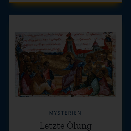
MYSTERIEN
Letzte Ölung