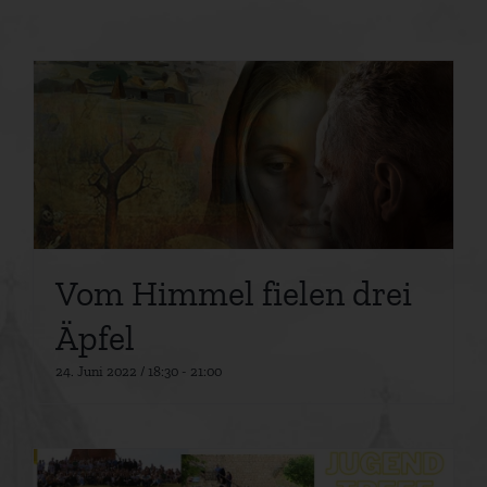
Vom Himmel fielen drei
Äpfel
24. Juni 2022 / 18:30
-
21:00