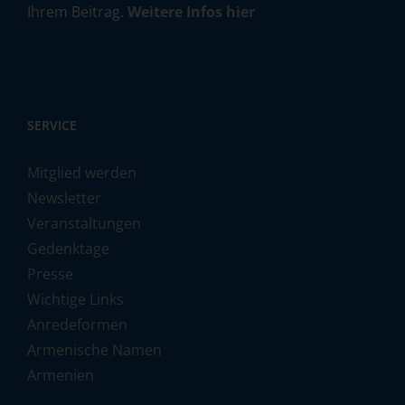
Ihrem Beitrag.
Weitere Infos hier
SERVICE
Mitglied werden
Newsletter
Veranstaltungen
Gedenktage
Presse
Wichtige Links
Anredeformen
Armenische Namen
Armenien