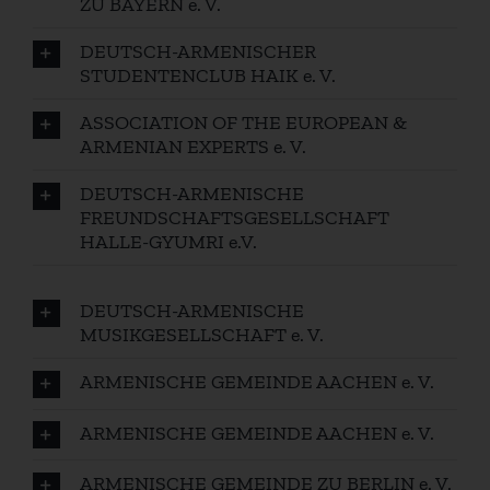
ZU BAYERN e. V.
DEUTSCH-ARMENISCHER
STUDENTENCLUB HAIK e. V.
ASSOCIATION OF THE EUROPEAN &
ARMENIAN EXPERTS e. V.
DEUTSCH-ARMENISCHE
FREUNDSCHAFTSGESELLSCHAFT
HALLE-GYUMRI e.V.
DEUTSCH-ARMENISCHE
MUSIKGESELLSCHAFT e. V.
ARMENISCHE GEMEINDE AACHEN e. V.
ARMENISCHE GEMEINDE AACHEN e. V.
ARMENISCHE GEMEINDE ZU BERLIN e. V.