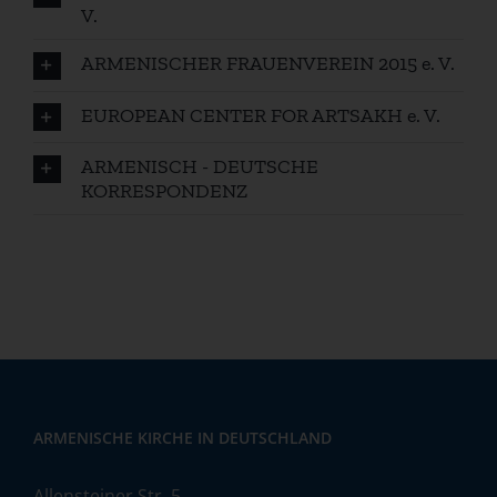
V.
ARMENISCHER FRAUENVEREIN 2015 e. V.
EUROPEAN CENTER FOR ARTSAKH e. V.
ARMENISCH - DEUTSCHE
KORRESPONDENZ
ARMENISCHE KIRCHE IN DEUTSCHLAND
Allensteiner Str. 5