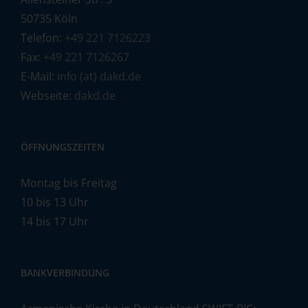
50735 Köln
Telefon:
+49 221 7126223
Fax:
+49 221 7126267
E-Mail:
info (at) dakd.de
Webseite:
dakd.de
ÖFFNUNGSZEITEN
Montag bis Freitag
10 bis 13 Uhr
14 bis 17 Uhr
BANKVERBINDUNG