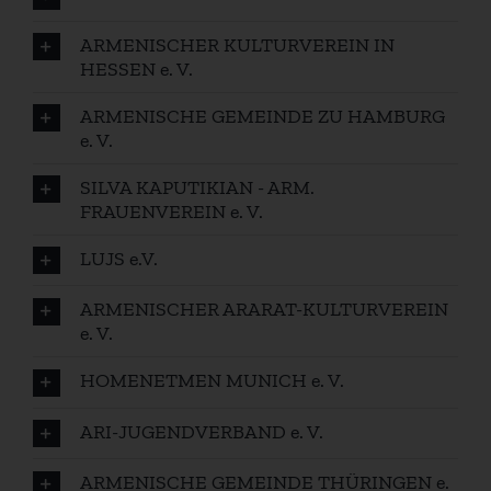
ARMENISCHER KULTURVEREIN IN
HESSEN e. V.
ARMENISCHE GEMEINDE ZU HAMBURG
e. V.
SILVA KAPUTIKIAN - ARM.
FRAUENVEREIN e. V.
LUJS e.V.
ARMENISCHER ARARAT-KULTURVEREIN
e. V.
HOMENETMEN MUNICH e. V.
ARI-JUGENDVERBAND e. V.
ARMENISCHE GEMEINDE THÜRINGEN e.