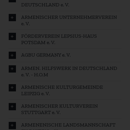
DEUTSCHLAND e. V.
ARMENISCHER UNTERNEHMERVEREIN
e. V.
FÖRDERVEREIN LEPSIUS-HAUS
POTSDAM e. V.
AGBU GERMANY e. V.
ARMEN. HILFSWERK IN DEUTSCHLAND
e. V. - H.O.M
ARMENISCHE KULTURGEMEINDE
LEIPZIG e. V.
ARMENISCHER KULTURVEREIN
STUTTGART e. V.
ARMENENISCHE LANDSMANNSCHAFT