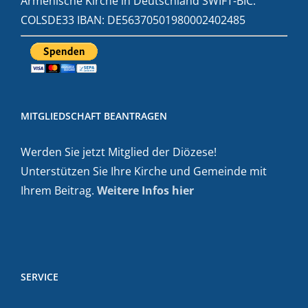
Armenische Kirche in Deutschland SWIFT-BIC:
COLSDE33 IBAN: DE56370501980002402485
MITGLIEDSCHAFT BEANTRAGEN
Werden Sie jetzt Mitglied der Diözese!
Unterstützen Sie Ihre Kirche und Gemeinde mit
Ihrem Beitrag.
Weitere Infos hier
SERVICE