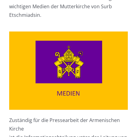
wichtigen Medien der Mutterkirche von Surb
Etschmiadsin.
Zuständig für die Pressearbeit der Armenischen
Kirche