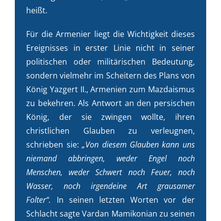
heißt.
Für die Armenier liegt die Wichtigkeit dieses
Ereignisses in erster Linie nicht in seiner
politischen oder militärischen Bedeutung,
sondern vielmehr im Scheitern des Plans von
König Yazgert II., Armenien zum Mazdaismus
zu bekehren. Als Antwort an den persischen
König, der sie zwingen wollte, ihren
christlichen Glauben zu verleugnen,
schrieben sie:
„Von diesem Glauben kann uns
niemand abbringen, weder Engel noch
Menschen, weder Schwert noch Feuer, noch
Wasser, noch irgendeine Art grausamer
Folter“.
In seinen letzten Worten vor der
Schlacht sagte Vardan Mamikonian zu seinen