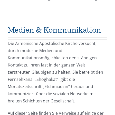
Medien & Kommunikation
Die Armenische Apostolische Kirche versucht,
durch moderne Medien und
Kommunikationsmöglichkeiten den ständigen
Kontakt zu ihren fast in der ganzen Welt
zerstreuten Gläubigen zu halten. Sie betreibt den
Fernsehkanal „Shoghakat“, gibt die
Monatszeitschrift „Etchmiadzin“ heraus und
kommuniziert über die sozialen Netwerke mit
breiten Schichten der Gesellschaft.
Auf dieser Seite finden Sie Verweise auf einige der