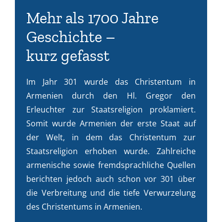
Mehr als 1700 Jahre
Geschichte –
kurz gefasst
Im Jahr 301 wurde das Christentum in
Armenien durch den Hl. Gregor den
Erleuchter zur Staatsreligion proklamiert.
Somit wurde Armenien der erste Staat auf
der Welt, in dem das Christentum zur
Staatsreligion erhoben wurde. Zahlreiche
armenische sowie fremdsprachliche Quellen
berichten jedoch auch schon vor 301 über
die Verbreitung und die tiefe Verwurzelung
des Christentums in Armenien.