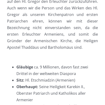
auf den Hl. Gregor den Erleuchter zurückzuführen.
Auch wenn wir die Person und das Wirken des Hl.
Gregor als unseren Kirchenpatron und ersten
Patriarchen ehren, können wir mit dieser
Bezeichnung nicht einverstanden sein, da die
ersten Erleuchter Armeniens, und somit die
Gründer der Armenischen Kirche, die Heiligen
Apostel Thaddäus und Bartholomäus sind.
Gläubige
ca. 9 Millionen, davon fast zwei
Drittel in der weltweiten Diaspora
Sitz:
Hl. Etschmiadzin (Armenien)
Oberhaupt:
Seine Heiligkeit Karekin II.,
Oberster Patriarch und Katholikos aller
Armenier