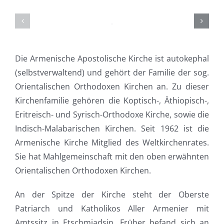
Die Armenische Apostolische Kirche ist autokephal
(selbstverwaltend) und gehört der Familie der sog.
Orientalischen Orthodoxen Kirchen an. Zu dieser
Kirchenfamilie gehören die Koptisch-, Äthiopisch-,
Eritreisch- und Syrisch-Orthodoxe Kirche, sowie die
Indisch-Malabarischen Kirchen. Seit 1962 ist die
Armenische Kirche Mitglied des Weltkirchenrates.
Sie hat Mahlgemeinschaft mit den oben erwähnten
Orientalischen Orthodoxen Kirchen.
An der Spitze der Kirche steht der Oberste
Patriarch und Katholikos Aller Armenier mit
Amtssitz in Etschmiadsin. Früher befand sich an