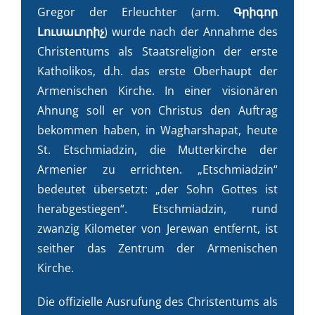
Gregor der Erleuchter (arm.
Գրիգոր
Լուսաւորիչ
) wurde nach der Annahme des
Christentums als Staatsreligion der erste
Katholikos, d.h. das erste Oberhaupt der
Armenischen Kirche. In einer visionären
Ahnung soll er von Christus den Auftrag
bekommen haben, in Wagharshapat, heute
St. Etschmiadzin, die Mutterkirche der
Armenier zu errichten. „Etschmiadzin“
bedeutet übersetzt: „der Sohn Gottes ist
herabgestiegen“. Etschmiadzin, rund
zwanzig Kilometer von Jerewan entfernt, ist
seither das Zentrum der Armenischen
Kirche.
Die offizielle Ausrufung des Christentums als