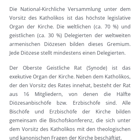
Die National-Kirchliche Versammlung unter dem
Vorsitz des Katholikos ist das höchste legislative
Organ der Kirche. Die weltlichen (ca. 70 %) und
geistlichen (ca. 30 %) Delegierten der weltweiten
armenischen Diözesen bilden dieses Gremium.
Jede Diözese stellt mindestens einen Delegierten.
Der Oberste Geistliche Rat (Synode) ist das
exekutive Organ der Kirche. Neben dem Katholikos,
der den Vorsitz des Rates innehat, besteht der Rat
aus 16 Mitgliedern, von denen die Hälfte
Diözesanbischöfe bzw. Erzbischöfe sind. Alle
Bischöfe und Erzbischöfe der Kirche bilden
gemeinsam die Bischofskonferenz, die sich unter
dem Vorsitz des Katholikos mit den theologischen
und kanonischen Fragen der Kirche beschäftigt.