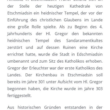
der Stelle der heutigen Kathedrale von
Etschmiadsin ein heidnischer Tempel, der vor der
Einführung des christlichen Glaubens im Lande
eine große Rolle spielte. Als zu Beginn des 4.
Jahrhunderts der Hl. Gregor den bekannten
heidnischen Tempel des Sandaramentkultes
zerstört und auf dessen Ruinen eine Kirche
errichtet hatte, wurde die Stadt in Edschmiadsin
umbenannt und zum Sitz des Katholikos erhoben.
Gregor der Erleuchter war der erste Katholikos des
Landes. Der Kirchenbau in Etschmiadsin soll
bereits im Jahre 301 unter Aufsicht vom Hl. Gregor
begonnen haben, die Kirche wurde im Jahre 303
fertiggestellt.
Aus historischen Gründen entstanden in der