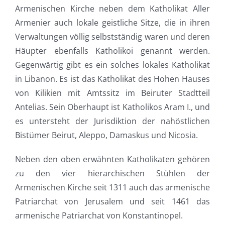
Armenischen Kirche neben dem Katholikat Aller
Armenier auch lokale geistliche Sitze, die in ihren
Verwaltungen völlig selbstständig waren und deren
Häupter ebenfalls Katholikoi genannt werden.
Gegenwärtig gibt es ein solches lokales Katholikat
in Libanon. Es ist das Katholikat des Hohen Hauses
von Kilikien mit Amtssitz im Beiruter Stadtteil
Antelias. Sein Oberhaupt ist Katholikos Aram I., und
es untersteht der Jurisdiktion der nahöstlichen
Bistümer Beirut, Aleppo, Damaskus und Nicosia.
Neben den oben erwähnten Katholikaten gehören
zu den vier hierarchischen Stühlen der
Armenischen Kirche seit 1311 auch das armenische
Patriarchat von Jerusalem und seit 1461 das
armenische Patriarchat von Konstantinopel.