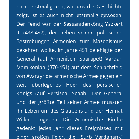
nicht erstmalig und, wie uns die Geschichte
zeigt, ist es auch nicht letztmalig gewesen.
Der Feind war der Sassanidenkönig Yazkert
II. (438-457), der neben seinen politischen
Bestrebungen Armenien zum Mazdaismus
bekehren wollte. Im Jahre 451 befehligte der
General (auf Armenisch: Sparapet) Vardan
Mamikonian (370-451) auf dem Schlachtfeld
von Avarayr die armenische Armee gegen ein
weit überlegenes Heer des persischen
Königs (auf Persisch: Schah). Der General
und der größte Teil seiner Armee mussten
ihr Leben um des Glaubens und der Heimat
Willen hingeben. Die Armenische Kirche
gedenkt jedes Jahr dieses Ereignisses mit
einer großen Feier, die „Surb Vardanank“