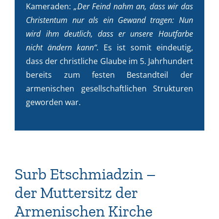
Kameraden:
„Der Feind nahm an, dass wir das
Christentum nur als ein Gewand tragen: Nun
wird ihm deutlich, dass er unsere Hautfarbe
nicht ändern kann“.
Es ist somit eindeutig,
dass der christliche Glaube im 5. Jahrhundert
bereits zum festen Bestandteil der
armenischen gesellschaftlichen Strukturen
geworden war.
Surb Etschmiadzin –
der Muttersitz der
Armenischen Kirche