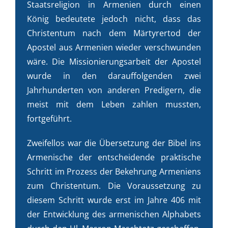
Staatsreligion in Armenien durch einen
König bedeutete jedoch nicht, dass das
Christentum nach dem Märtyrertod der
Apostel aus Armenien wieder verschwunden
wäre. Die Missionierungsarbeit der Apostel
wurde in den darauffolgenden zwei
Jahrhunderten von anderen Predigern, die
meist mit dem Leben zahlen mussten,
fortgeführt.
Zweifellos war die Übersetzung der Bibel ins
Armenische der entscheidende praktische
Schritt im Prozess der Bekehrung Armeniens
zum Christentum. Die Voraussetzung zu
diesem Schritt wurde erst im Jahre 406 mit
der Entwicklung des armenischen Alphabets