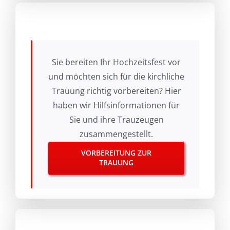
Sie bereiten Ihr Hochzeitsfest vor
und möchten sich für die kirchliche
Trauung richtig vorbereiten? Hier
haben wir Hilfsinformationen für
Sie und ihre Trauzeugen
zusammengestellt.
VORBEREITUNG ZUR
TRAUUNG