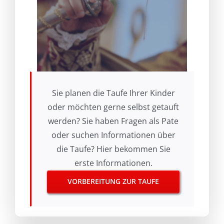
Sie planen die Taufe Ihrer Kinder
oder möchten gerne selbst getauft
werden? Sie haben Fragen als Pate
oder suchen Informationen über
die Taufe? Hier bekommen Sie
erste Informationen.
VORBEREITUNG ZUR TAUFE