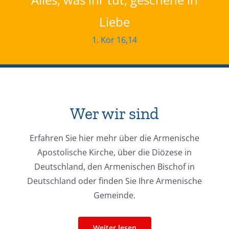
Liebe
1. Kor 16,14
Wer wir sind
Erfahren Sie hier mehr über die Armenische
Apostolische Kirche, über die Diözese in
Deutschland, den Armenischen Bischof in
Deutschland oder finden Sie Ihre Armenische
Gemeinde.
Weiter lesen