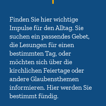
Finden Sie hier wichtige
Impulse für den Alltag. Sie
suchen ein passendes Gebet,
die Lesungen für einen
bestimmten Tag, oder
möchten sich über die
kirchlichen Feiertage oder
andere Glaubensthemen
informieren. Hier werden Sie
bestimmt fündig.