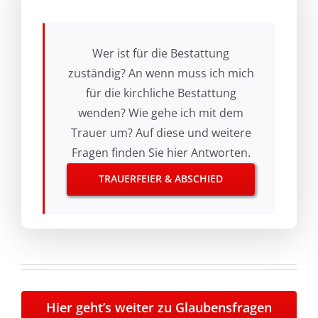
Wer ist für die Bestattung
zuständig? An wenn muss ich mich
für die kirchliche Bestattung
wenden? Wie gehe ich mit dem
Trauer um? Auf diese und weitere
Fragen finden Sie hier Antworten.
TRAUERFEIER & ABSCHIED
Hier geht’s weiter zu Glaubensfragen