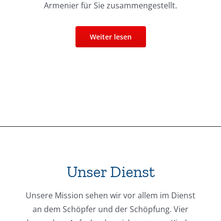
Armenier für Sie zusammengestellt.
Weiter lesen
Unser Dienst
Unsere Mission sehen wir vor allem im Dienst
an dem Schöpfer und der Schöpfung. Vier