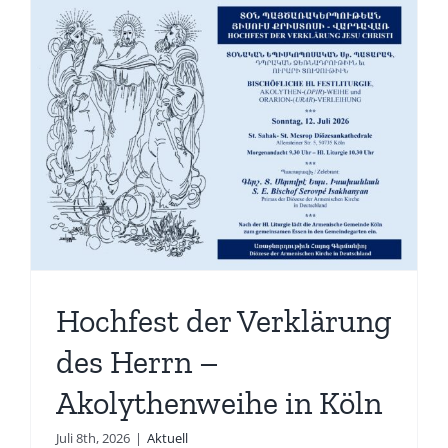
Hochfest der Verklärung
des Herrn –
Akolythenweihe in Köln
Juli 8th, 2026
|
Aktuell