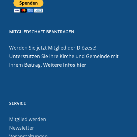
MITGLIEDSCHAFT BEANTRAGEN
Werden Sie jetzt Mitglied der Diözese!
Unterstützen Sie Ihre Kirche und Gemeinde mit
Ihrem Beitrag.
Weitere Infos hier
SERVICE
Mitglied werden
Newsletter
Veranstaltungen