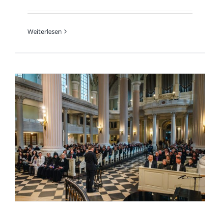
Weiterlesen