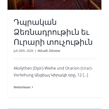
Դպրական
Ձեռնադրութիւն եւ
Ուրարի տուչութիւն
Juli 20th, 2026
|
Aktuell
,
Diözese
Akolythen (Dpir)-Weihe und Orarion (Urar)-
Verleihung Անցեալ Կիրակի օրը, 12 [...]
Weiterlesen