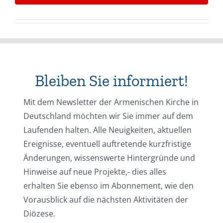
Bleiben Sie informiert!
Mit dem Newsletter der Armenischen Kirche in
Deutschland möchten wir Sie immer auf dem
Laufenden halten. Alle Neuigkeiten, aktuellen
Ereignisse, eventuell auftretende kurzfristige
Änderungen, wissenswerte Hintergründe und
Hinweise auf neue Projekte,- dies alles
erhalten Sie ebenso im Abonnement, wie den
Vorausblick auf die nächsten Aktivitäten der
Diözese.