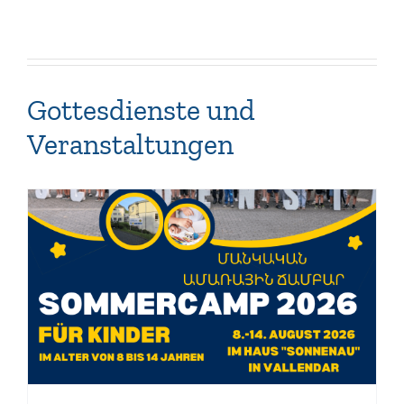
Gottesdienste und
Veranstaltungen