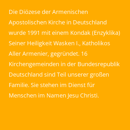
Die Diözese der Armenischen
Apostolischen Kirche in Deutschland
wurde 1991 mit einem Kondak (Enzyklika)
Seiner Heiligkeit Wasken I., Katholikos
Aller Armenier, gegründet. 16
Kirchengemeinden in der Bundesrepublik
Deutschland sind Teil unserer großen
Familie. Sie stehen im Dienst für
Menschen im Namen Jesu Christi.