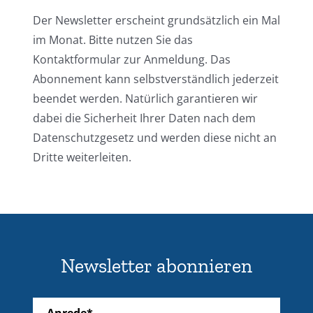
Der Newsletter erscheint grundsätzlich ein Mal
im Monat. Bitte nutzen Sie das
Kontaktformular zur Anmeldung. Das
Abonnement kann selbstverständlich jederzeit
beendet werden. Natürlich garantieren wir
dabei die Sicherheit Ihrer Daten nach dem
Datenschutzgesetz und werden diese nicht an
Dritte weiterleiten.
Newsletter abonnieren