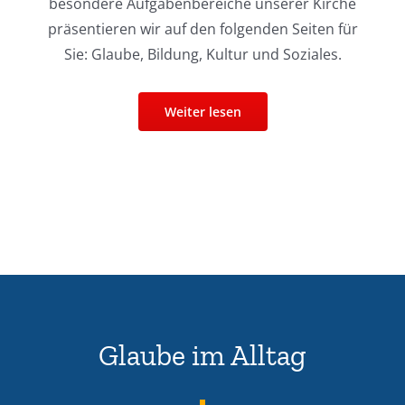
besondere Aufgabenbereiche unserer Kirche
präsentieren wir auf den folgenden Seiten für
Sie: Glaube, Bildung, Kultur und Soziales.
Weiter lesen
Glaube im Alltag