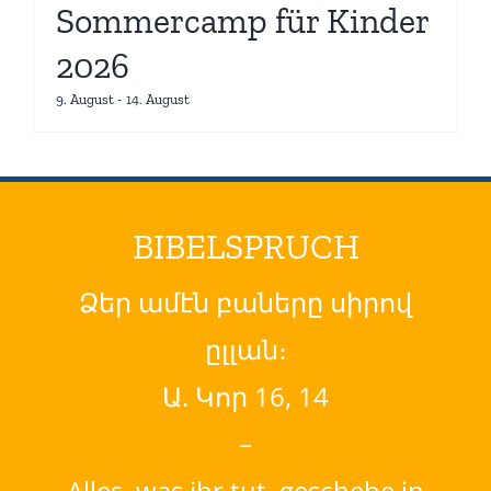
Sommercamp für Kinder
2026
9. August
-
14. August
BIBELSPRUCH
Ձեր ամէն բաները սիրով
ըլլան։
Ա. Կոր 16, 14
–
Alles, was ihr tut, geschehe in