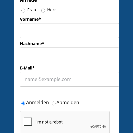
Anrede*
Frau
Herr
Vorname*
Nachname*
E-Mail*
Anmelden
Abmelden