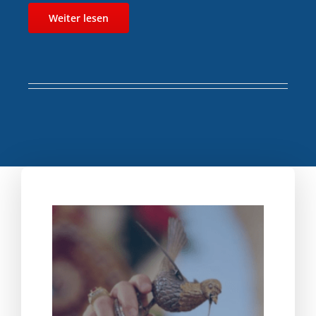
Weiter lesen