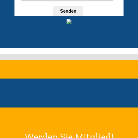
Senden
Werden Sie Mitglied!