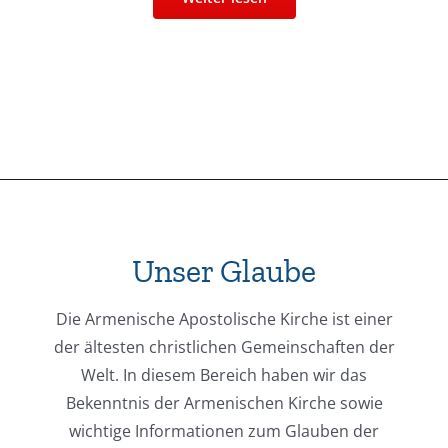
Unser Glaube
Die Armenische Apostolische Kirche ist einer
der ältesten christlichen Gemeinschaften der
Welt. In diesem Bereich haben wir das
Bekenntnis der Armenischen Kirche sowie
wichtige Informationen zum Glauben der