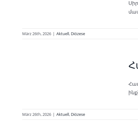
Սիր
մաս
März 26th, 2026
|
Aktuell
,
Diözese
ար
Հ
Հա
ինք
März 26th, 2026
|
Aktuell
,
Diözese
r