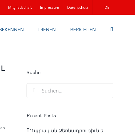
Mitgliedschaft
Impressum
Datenschutz
DE
BEKENNEN
DIENEN
BERICHTEN
ւ
Suche
Suche
nach:
Recent Posts
sen
Դպրական Ձեռնադրութիւն եւ