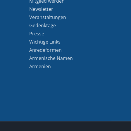
Mitglied werden
Newsletter
Veranstaltungen
Gedenktage
Presse
Wichtige Links
Anredeformen
Armenische Namen
Armenien