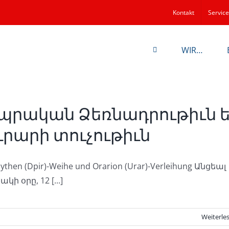
Kontakt
Service
WIR…
պրական Ձեռնադրութիւն ե
ւրարի տուչութիւն
lythen (Dpir)-Weihe und Orarion (Urar)-Verleihung Անցեալ
կի օրը, 12 [...]
Weiterle