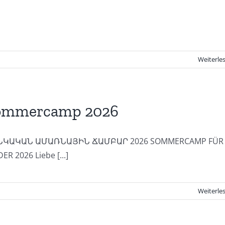
Weiterle
ommercamp 2026
ՆԿԱԿԱՆ ԱՄԱՌՆԱՅԻՆ ՃԱՄԲԱՐ 2026 SOMMERCAMP FÜR
ER 2026 Liebe [...]
Weiterle