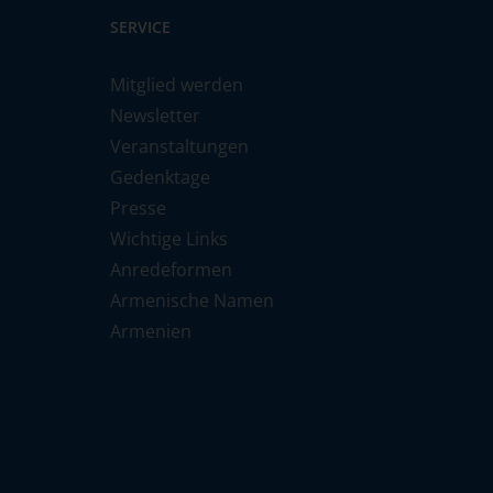
SERVICE
Mitglied werden
Newsletter
Veranstaltungen
Gedenktage
Presse
Wichtige Links
Anredeformen
Armenische Namen
Armenien