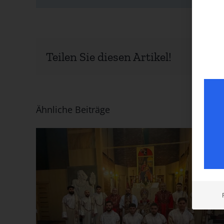
Teilen Sie diesen Artikel!
Ähnliche Beiträge