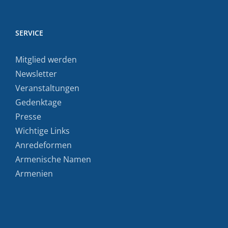
SERVICE
Mitglied werden
Newsletter
Veranstaltungen
Gedenktage
Presse
Wichtige Links
Anredeformen
Armenische Namen
Armenien