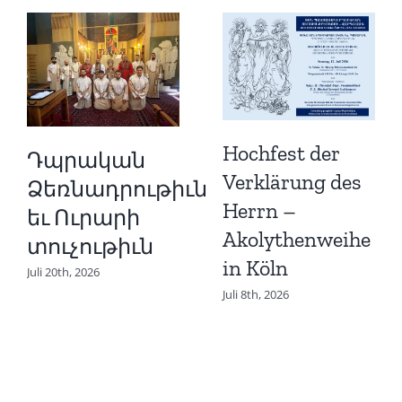
Hochfest der
Դպրական
Verklärung des
Ձեռնադրութիւն
Herrn –
եւ Ուրարի
Akolythenweihe
տուչութիւն
in Köln
Juli 20th, 2026
Juli 8th, 2026