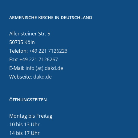
ARMENISCHE KIRCHE IN DEUTSCHLAND
Allensteiner Str. 5
50735 Köln
Telefon:
+49 221 7126223
Fax:
+49 221 7126267
E-Mail:
info (at) dakd.de
Webseite:
dakd.de
ÖFFNUNGSZEITEN
Montag bis Freitag
10 bis 13 Uhr
14 bis 17 Uhr