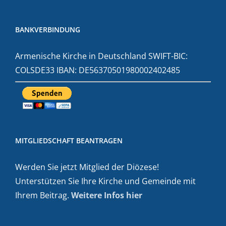
BANKVERBINDUNG
Armenische Kirche in Deutschland SWIFT-BIC:
COLSDE33 IBAN: DE56370501980002402485
MITGLIEDSCHAFT BEANTRAGEN
Werden Sie jetzt Mitglied der Diözese!
Unterstützen Sie Ihre Kirche und Gemeinde mit
Ihrem Beitrag.
Weitere Infos hier