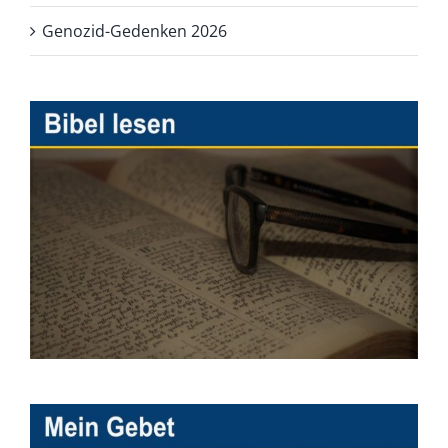
Genozid-Gedenken 2026