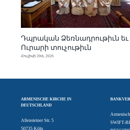
Դպրական Ձեռնադրութիւն եւ
Ուրարի տուչութիւն
Հուլիսի 20th, 2026
ARMENISCHE KIRCHE IN
BANKVER
DEUTSCHLAND
Armenisch
Allensteiner Str. 5
SWIFT-B
50735 Köln