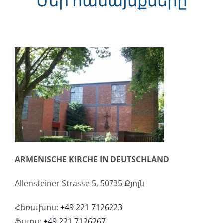
Մեր համայնքները
ARMENISCHE KIRCHE IN DEUTSCHLAND
Allensteiner Strasse 5, 50735 Քյոլն
Հեռախոս:
+49 221 7126223
Ֆաքս:
+49 221 7126267