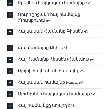
Բրեմենի հայկական համայնք eV
Ռուրի շրջանի հայ համայնք
(Դույսբուրգ) eV
Հայկական Համայնք Գիսսեն eV
Հայ Համայնք Քեհլ ե.Վ
Հայ Համայնք Հեսսեն (Հանաու) eV
Քյոլնի հայկական համայնք eV
Հայկական համայնք Mainz eV
Մյունխենի հայկական համայնք eV
Հայ համայնքը Նոյվիդ է Վ