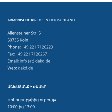
ARMENISCHE KIRCHE IN DEUTSCHLAND
Allensteiner Str. 5
50735 Köln
Phone:
+49 221 7126223
Fax:
+49 221 7126267
Email:
info (at) dakd.de
Web:
dakd.de
ԱՇԽԱՏԱՆՔԻ ԺԱՄԵՐ
Երկուշաբթիից ուրբաթ
10:00-ից 13:00