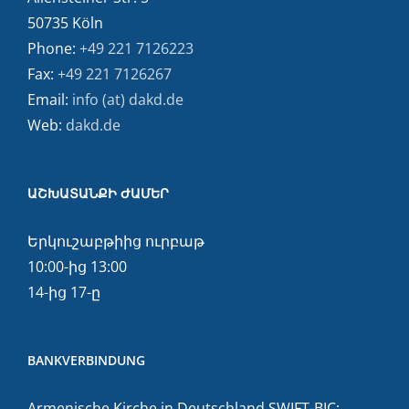
50735 Köln
Phone:
+49 221 7126223
Fax:
+49 221 7126267
Email:
info (at) dakd.de
Web:
dakd.de
ԱՇԽԱՏԱՆՔԻ ԺԱՄԵՐ
Երկուշաբթիից ուրբաթ
10:00-ից 13:00
14-ից 17-ը
BANKVERBINDUNG
Armenische Kirche in Deutschland SWIFT-BIC: