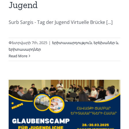
Jugend
Surb Sargis - Tag der Jugend Virtuelle Brücke [...]
Փետրվարի 7th, 2025
|
երիտասարդություն
,
երեխաներ և
երիտասարդներ
Read More