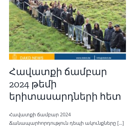
Հավատքի ճամբար
2024 թեմի
երիտասարդների հետ
Հավատքի ճամբար 2024
Ճանապարհորդություն դեպի ակունքները [...]