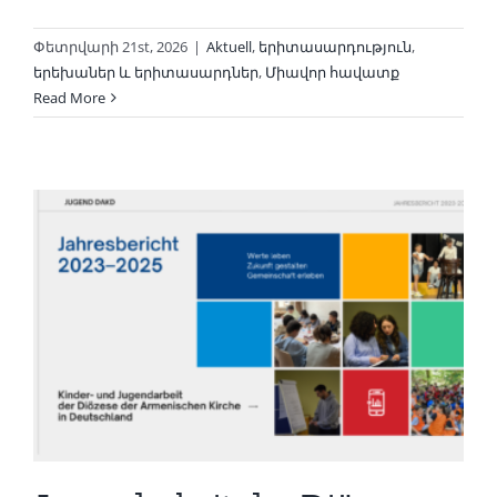
Փետրվարի 21st, 2026
|
Aktuell
,
երիտասարդություն
,
երեխաներ և երիտասարդներ
,
Միավոր հավատք
Read More