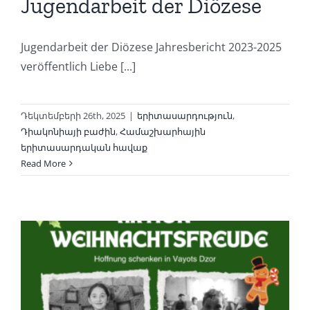
Jugendarbeit der Diözese
Jugendarbeit der Diözese Jahresbericht 2023-2025
veröffentlich Liebe [...]
Դեկտեմբերի 26th, 2025
|
երիտասարդություն
,
Դիակոնիայի բաժին
,
Համաշխարհային
երիտասարդական հավաք
Read More