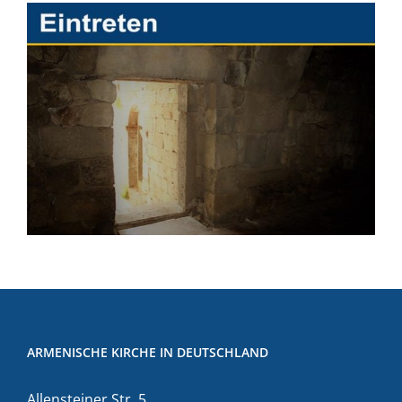
ARMENISCHE KIRCHE IN DEUTSCHLAND
Allensteiner Str. 5