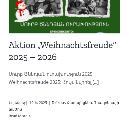
Aktion „Weihnachtsfreude“
2025 – 2026
Սուրբ Ծննդյան ուրախություն 2025
Weihnachtsfreude 2025: Հույս նվիրել [...]
Նոյեմբերի 19th, 2025
|
Diözese
,
Համայնքներ
,
Դիակոնիայի
բաժին
Read More