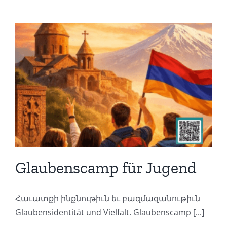
Glaubenscamp für Jugend
Հաւատքի ինքնութիւն եւ բազմազանութիւն
Glaubensidentität und Vielfalt. Glaubenscamp [...]