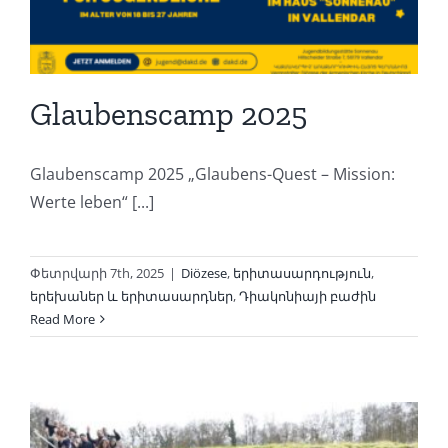
Glaubenscamp 2025
Glaubenscamp 2025 „Glaubens-Quest – Mission:
Werte leben“ [...]
Փետրվարի 7th, 2025
|
Diözese
,
երիտասարդություն
,
երեխաներ և երիտասարդներ
,
Դիակոնիայի բաժին
Read More