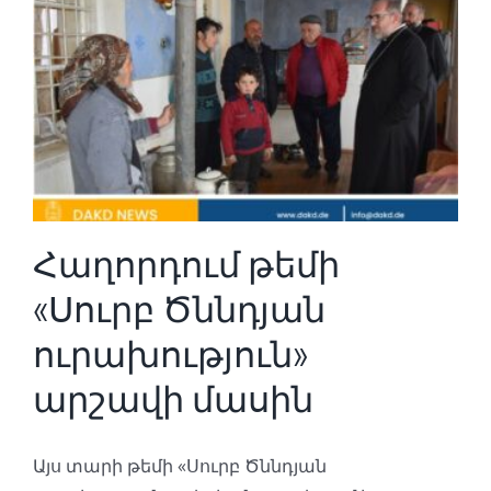
Հաղորդում թեմի
«Սուրբ Ծննդյան
ուրախություն»
արշավի մասին
Այս տարի թեմի «Սուրբ Ծննդյան