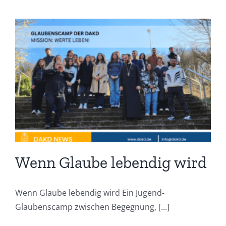
Wenn Glaube lebendig wird
Wenn Glaube lebendig wird Ein Jugend-
Glaubenscamp zwischen Begegnung, [...]