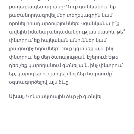
քաղաքապետարանը։ Դուք ցանկանում եք
բաժանորդագրվել մեր տեղեկագրին կամ
որոնել իրադարձություններ: Կցանկանայի՞ք
ավելին իմանալ անդամակցության մասին, թե՞
փնտրում եք հայկական անուններ կամ
լրացուցիչ հղումներ: Դուք կգտնեք այն, ինչ
փնտրում եք մեր ծառայության էջերում: Եթե
դեռ չեք կարողանում գտնել այն, ինչ փնտրում
եք, կարող եք ուղարկել մեզ ձեր հարցումը՝
օգտագործելով այս ձևը.
Սխալ.
Կոնտակտային ձևը չի գտնվել: