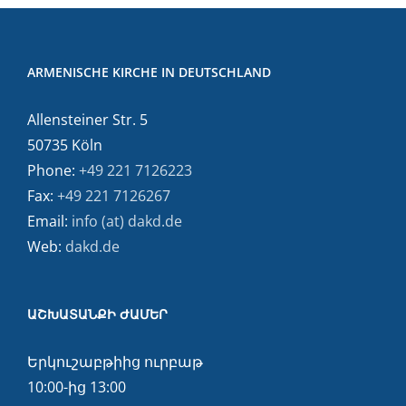
ARMENISCHE KIRCHE IN DEUTSCHLAND
Allensteiner Str. 5
50735 Köln
Phone:
+49 221 7126223
Fax:
+49 221 7126267
Email:
info (at) dakd.de
Web:
dakd.de
ԱՇԽԱՏԱՆՔԻ ԺԱՄԵՐ
Երկուշաբթիից ուրբաթ
10:00-ից 13:00