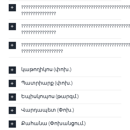
??????????????????????????????????????????????
???????????????
??????????????????????????????????????????????
???????????????
??????????????????????????????????????????????
??????????????????
կաթողիկոս (փոխ.)
Պատրիարք (փոխ.)
Եպիսկոպոս (թարգմ.)
Վարդապետ (Փոխ.)
Քահանա (Փոխանցում.)