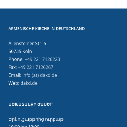
ARMENISCHE KIRCHE IN DEUTSCHLAND
Allensteiner Str. 5
50735 Köln
Phone:
+49 221 7126223
Fax:
+49 221 7126267
Email:
info (at) dakd.de
Web:
dakd.de
ԱՇԽԱՏԱՆՔԻ ԺԱՄԵՐ
Երկուշաբթիից ուրբաթ