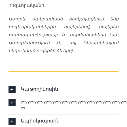
հոգևորականի։
Ստորև մանրամասն ներկայացնում ենք
հոգևորականներին հայերենով, հայերեն
տառադարձությամբ և գերմաներենով (սա
թարգմանություն չէ, այլ Գերմանիայում
ընդունված ուղերձի ձևերը)։
Կաթողիկոսին
??????????????????????????????????????????????
??
Եպիսկոպոսին