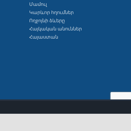
Մամուլ
Կարևոր հղումներ
Ողջոյնի ձևերը
Հայկական անուններ
Հայաստան