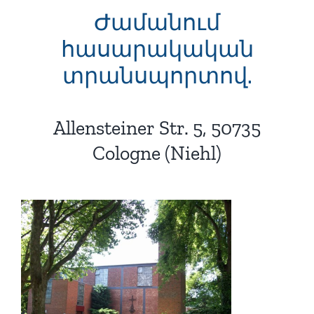
Ժամանում
հասարակական
տրանսպորտով.
Allensteiner Str. 5, 50735
Cologne (Niehl)