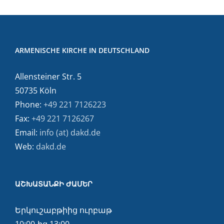
ARMENISCHE KIRCHE IN DEUTSCHLAND
Allensteiner Str. 5
50735 Köln
Phone:
+49 221 7126223
Fax:
+49 221 7126267
Email:
info (at) dakd.de
Web:
dakd.de
ԱՇԽԱՏԱՆՔԻ ԺԱՄԵՐ
Երկուշաբթիից ուրբաթ