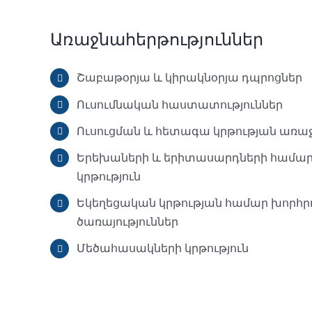
Առաջնահերթություններ
Շաբաթօրյա և կիրակնօրյա դպրոցներ
Ուսումնական հաստատություններ
Ուսուցման և հետագա կրթության առա
Երեխաների և երիտասարդների համ
կրթություն
Եկեղեցական կրթության համար խոր
ծառայություններ
Մեծահասակների կրթություն