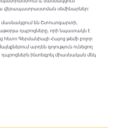
պատրաստում և մասնակցում
 վերապատրաստման սեմինարներ:
մասնակցում են Շտուտգարտի,
բաթօրյա դպրոցները, որի նպատակն է
 հետո Գերմանիայի Հայոց թեմի բոլոր
յնքներում արդեն գոյություն ունեցող
 դպրոցներն ինտեգրել միասնական մեկ