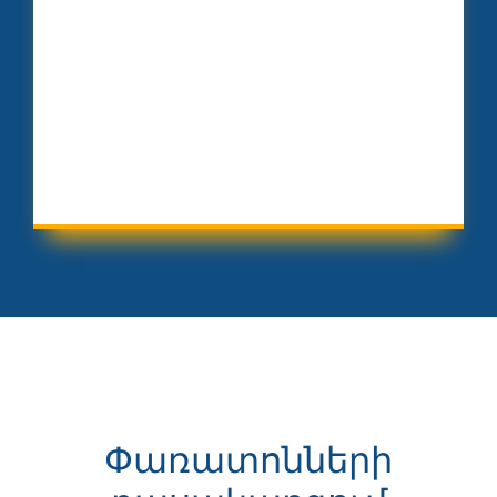
Փառատոնների