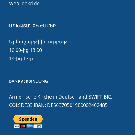
Web:
dakd.de
ԱՇԽԱՏԱՆՔԻ ԺԱՄԵՐ
Երկուշաբթիից ուրբաթ
10:00-ից 13:00
14-ից 17-ը
BANKVERBINDUNG
Armenische Kirche in Deutschland SWIFT-BIC:
COLSDE33 IBAN: DE56370501980002402485