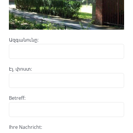
Ազգանունը:
Էլ. փոստ:
Betreff:
Ihre Nachricht: