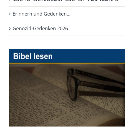
Erinnern und Gedenken…
Genozid-Gedenken 2026