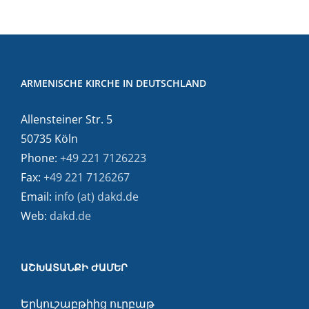
ARMENISCHE KIRCHE IN DEUTSCHLAND
Allensteiner Str. 5
50735 Köln
Phone:
+49 221 7126223
Fax:
+49 221 7126267
Email:
info (at) dakd.de
Web:
dakd.de
ԱՇԽԱՏԱՆՔԻ ԺԱՄԵՐ
Երկուշաբթիից ուրբաթ