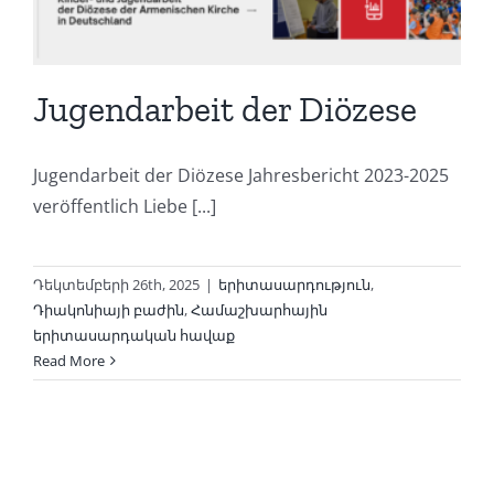
Jugendarbeit der Diözese
Jugendarbeit der Diözese Jahresbericht 2023-2025
veröffentlich Liebe [...]
Դեկտեմբերի 26th, 2025
|
երիտասարդություն
,
Դիակոնիայի բաժին
,
Համաշխարհային
երիտասարդական հավաք
Read More