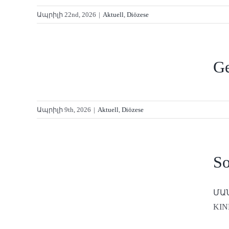
Ապրիլի 22nd, 2026
|
Aktuell
,
Diözese
026
Ge
Ապրիլի 9th, 2026
|
Aktuell
,
Diözese
6
S
ՄԱ
KIND