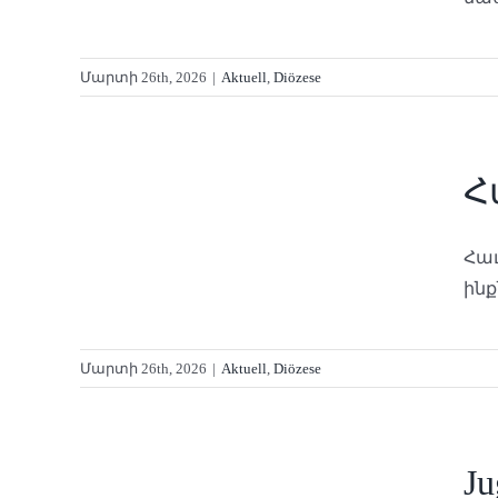
Մարտի 26th, 2026
|
Aktuell
,
Diözese
ար
Հ
Հա
ինք
Մարտի 26th, 2026
|
Aktuell
,
Diözese
Surb
Ju