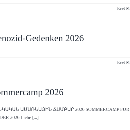
Read M
nozid-Gedenken 2026
Read M
ommercamp 2026
ՆԿԱԿԱՆ ԱՄԱՌՆԱՅԻՆ ՃԱՄԲԱՐ 2026 SOMMERCAMP FÜR
ER 2026 Liebe [...]