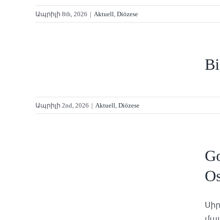
Ապրիլի 8th, 2026
|
Aktuell
,
Diözese
Bi
Ապրիլի 2nd, 2026
|
Aktuell
,
Diözese
.
Go
6
Os
Սիր
մաս