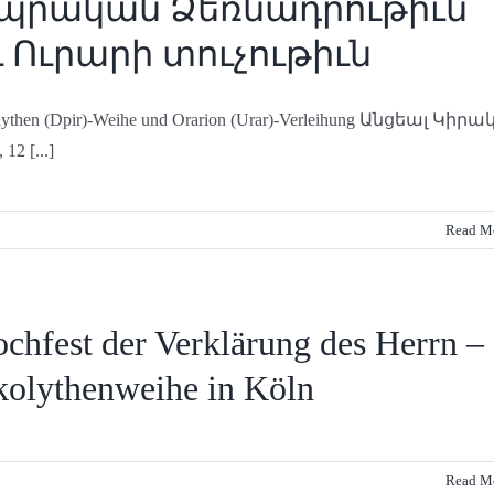
պրական Ձեռնադրութիւն
ւ Ուրարի տուչութիւն
ythen (Dpir)-Weihe und Orarion (Urar)-Verleihung Անցեալ Կիրա
12 [...]
Read M
chfest der Verklärung des Herrn –
olythenweihe in Köln
Read M