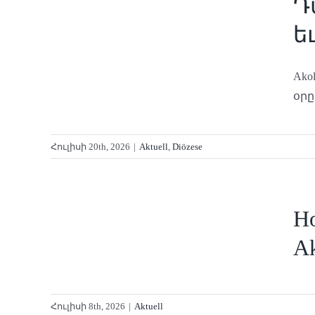
Դ
իւն
ե
Akol
օրը, 
Հուլիսի 20th, 2026
|
Aktuell
,
Diözese
ung
Ho
öln
Ak
Հուլիսի 8th, 2026
|
Aktuell