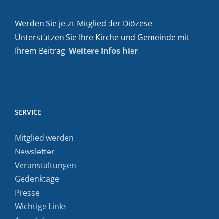
Werden Sie jetzt Mitglied der Diözese!
Unterstützen Sie Ihre Kirche und Gemeinde mit
Ihrem Beitrag.
Weitere Infos hier
SERVICE
Mitglied werden
Newsletter
Veranstaltungen
Gedenktage
Presse
Wichtige Links