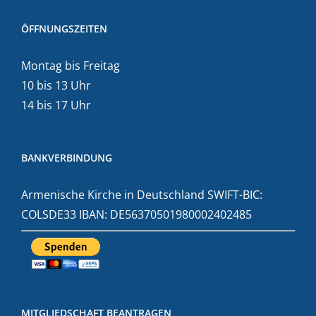
ÖFFNUNGSZEITEN
Montag bis Freitag
10 bis 13 Uhr
14 bis 17 Uhr
BANKVERBINDUNG
Armenische Kirche in Deutschland SWIFT-BIC:
COLSDE33 IBAN: DE56370501980002402485
MITGLIEDSCHAFT BEANTRAGEN