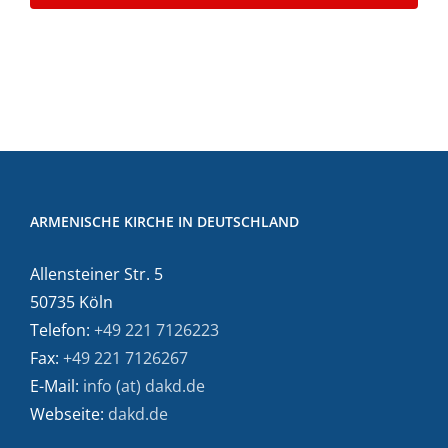
ARMENISCHE KIRCHE IN DEUTSCHLAND
Allensteiner Str. 5
50735 Köln
Telefon:
+49 221 7126223
Fax:
+49 221 7126267
E-Mail:
info (at) dakd.de
Webseite:
dakd.de