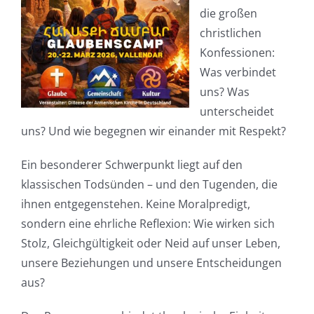
die großen
christlichen
Konfessionen:
Was verbindet
uns? Was
unterscheidet
uns? Und wie begegnen wir einander mit Respekt?
Ein besonderer Schwerpunkt liegt auf den
klassischen Todsünden – und den Tugenden, die
ihnen entgegenstehen. Keine Moralpredigt,
sondern eine ehrliche Reflexion: Wie wirken sich
Stolz, Gleichgültigkeit oder Neid auf unser Leben,
unsere Beziehungen und unsere Entscheidungen
aus?