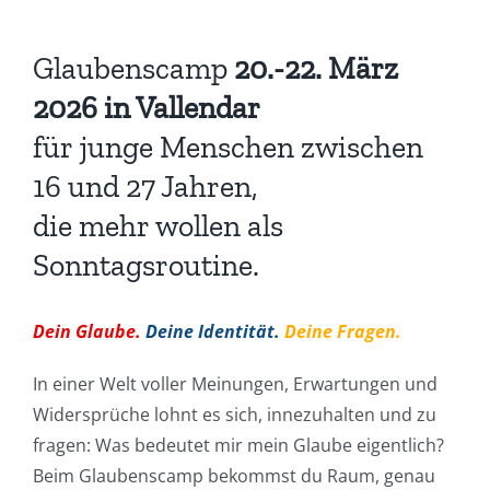
Glaubenscamp
20.-22. März
2026 in Vallendar
für junge Menschen zwischen
16 und 27 Jahren,
die mehr wollen als
Sonntagsroutine.
Dein Glaube.
Deine Identität.
Deine Fragen.
In einer Welt voller Meinungen, Erwartungen und
Widersprüche lohnt es sich, innezuhalten und zu
fragen: Was bedeutet mir mein Glaube eigentlich?
Beim Glaubenscamp bekommst du Raum, genau