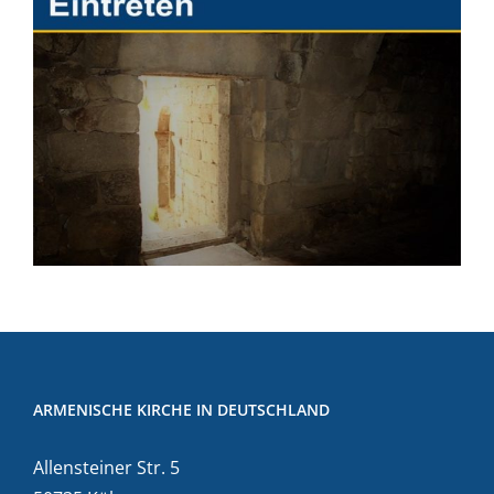
ARMENISCHE KIRCHE IN DEUTSCHLAND
Allensteiner Str. 5