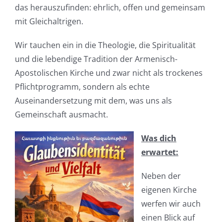
das herauszufinden: ehrlich, offen und gemeinsam
mit Gleichaltrigen.
Wir tauchen ein in die Theologie, die Spiritualität
und die lebendige Tradition der Armenisch-
Apostolischen Kirche und zwar nicht als trockenes
Pflichtprogramm, sondern als echte
Auseinandersetzung mit dem, was uns als
Gemeinschaft ausmacht.
Was dich
erwartet:
Neben der
eigenen Kirche
werfen wir auch
einen Blick auf