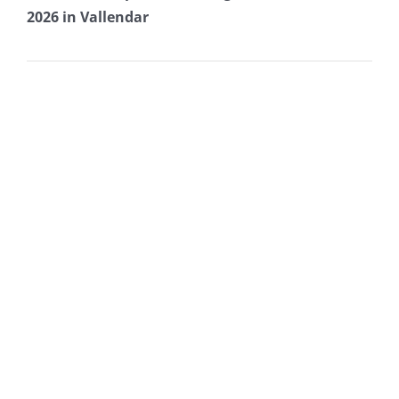
2026 in Vallendar