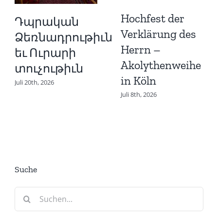
Hochfest der
Դպրական
Verklärung des
Ձեռնադրութիւն
Herrn –
եւ Ուրարի
Akolythenweihe
տուչութիւն
in Köln
Juli 20th, 2026
Juli 8th, 2026
Suche
Suche
nach: