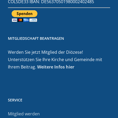
COLSDE33 IBAN: DE56370501980002402485
MITGLIEDSCHAFT BEANTRAGEN
Werden Sie jetzt Mitglied der Diözese!
Unterstützen Sie Ihre Kirche und Gemeinde mit
Ihrem Beitrag.
Weitere Infos hier
SERVICE
Mitglied werden