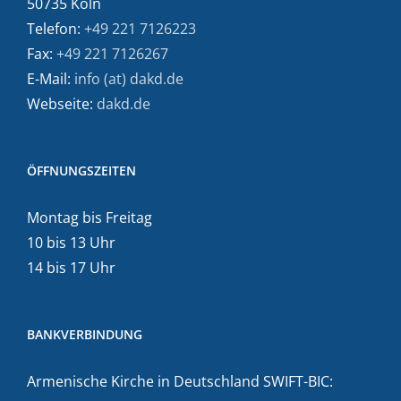
50735 Köln
Telefon:
+49 221 7126223
Fax:
+49 221 7126267
E-Mail:
info (at) dakd.de
Webseite:
dakd.de
ÖFFNUNGSZEITEN
Montag bis Freitag
10 bis 13 Uhr
14 bis 17 Uhr
BANKVERBINDUNG
Armenische Kirche in Deutschland SWIFT-BIC: