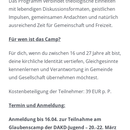
Das Programm verbindet theologische Einheiten
mit lebendigen Diskussionsformaten, geistlichen
Impulsen, gemeinsamen Andachten und natürlich
ausreichend Zeit für Gemeinschaft und Freizeit.
Für wen ist das Camp?
Für dich, wenn du zwischen 16 und 27 Jahre alt bist,
deine kirchliche Identität vertiefen, Gleichgesinnte
kennenlernen und Verantwortung in Gemeinde
und Gesellschaft übernehmen möchtest.
Kostenbeteiligung der Teilnehmer: 39 EUR p. P.
Termin und Anmeldung:
Anmeldung bis 16.04. zur Teilnahme am
Glaubenscamp der DAKD-Jugend – 20.-22. März