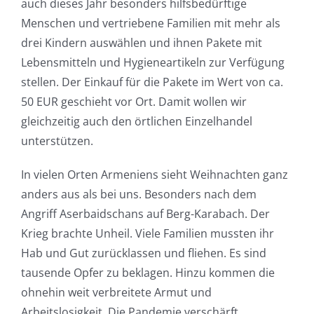
auch dieses Jahr besonders hilfsbedürftige
Menschen und vertriebene Familien mit mehr als
drei Kindern auswählen und ihnen Pakete mit
Lebensmitteln und Hygieneartikeln zur Verfügung
stellen. Der Einkauf für die Pakete im Wert von ca.
50 EUR geschieht vor Ort. Damit wollen wir
gleichzeitig auch den örtlichen Einzelhandel
unterstützen.
In vielen Orten Armeniens sieht Weihnachten ganz
anders aus als bei uns. Besonders nach dem
Angriff Aserbaidschans auf Berg-Karabach. Der
Krieg brachte Unheil. Viele Familien mussten ihr
Hab und Gut zurücklassen und fliehen. Es sind
tausende Opfer zu beklagen. Hinzu kommen die
ohnehin weit verbreitete Armut und
Arbeitslosigkeit. Die Pandemie verschärft