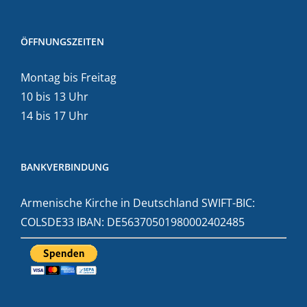
ÖFFNUNGSZEITEN
Montag bis Freitag
10 bis 13 Uhr
14 bis 17 Uhr
BANKVERBINDUNG
Armenische Kirche in Deutschland SWIFT-BIC:
COLSDE33 IBAN: DE56370501980002402485