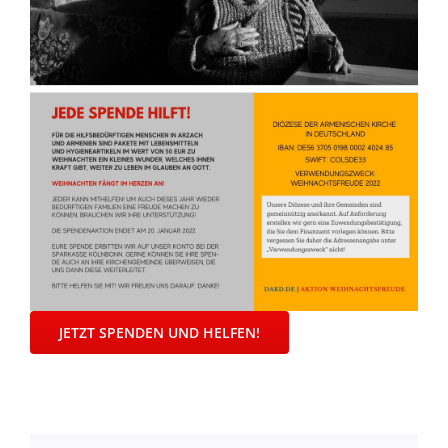
JETZT SPENDEN UND HELFEN!