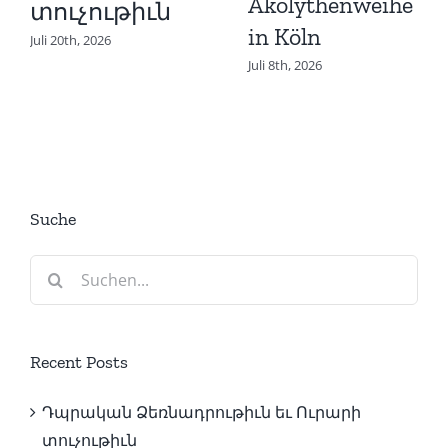
Akolythenweihe
տուչութիւն
in Köln
Juli 20th, 2026
Juli 8th, 2026
Suche
Suche
nach:
Recent Posts
Դպրական Ձեռնադրութիւն եւ Ուրարի
տուչութիւն