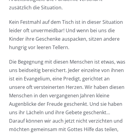
zusätzlich die Situation.
Kein Festmahl auf dem Tisch ist in dieser Situation
leider oft unvermeidbar! Und wenn bei uns die
Kinder ihre Geschenke auspacken, sitzen andere
hungrig vor leeren Tellern.
Die Begegnung mit diesen Menschen ist etwas, was
uns beidseitig bereichert. Jeder einzelne von ihnen
ist ein Evangelium, eine Predigt, gerichtet an
unsere oft versteinerten Herzen. Wir haben diesen
Menschen in den vergangenen Jahren kleine
Augenblicke der Freude geschenkt. Und sie haben
uns ihr Lächeln und ihre Gebete geschenkt…
Darauf können wir auch jetzt nicht verzichten und
möchten gemeinsam mit Gottes Hilfe das teilen,