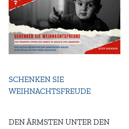
grösseres
Bild
SCHENKEN SIE
WEIHNACHTSFREUDE
DEN ÄRMSTEN UNTER DEN