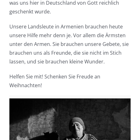
was uns hier in Deutschland von Gott reichlich
geschenkt wurde.
Unsere Landsleute in Armenien brauchen heute
unsere Hilfe mehr denn je. Vor allem die Ärmsten
unter den Armen. Sie brauchen unsere Gebete, sie
brauchen uns als Freunde, die sie nicht im Stich
lassen, und sie brauchen kleine Wunder.
Helfen Sie mit! Schenken Sie Freude an
Weihnachten!