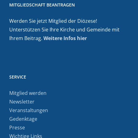
MITGLIEDSCHAFT BEANTRAGEN
Werden Sie jetzt Mitglied der Diözese!
Unterstützen Sie Ihre Kirche und Gemeinde mit
Ihrem Beitrag.
Weitere Infos hier
SERVICE
Mitglied werden
Newsletter
Veranstaltungen
Gedenktage
Presse
Wichtige Links