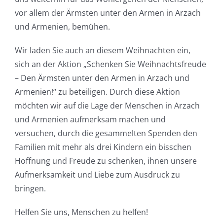
vor allem der Ärmsten unter den Armen in Arzach
und Armenien, bemühen.
Wir laden Sie auch
an diesem Weihnachten
ein
,
sich an der Aktion „Schenken Sie Weihnachtsfreude
– Den Ärmsten unter den Armen in Arzach und
Armenien!“ zu beteiligen.
Durch diese Aktion
möchten wir auf die Lage der Menschen in Arzach
und Armenien aufmerksam machen und
versuchen, durch die gesammelten Spenden den
Familien mit mehr als drei Kindern ein bisschen
Hoffnung und Freude zu schenken, ihnen unsere
Aufmerksamkeit und Liebe zum Ausdruck zu
bringen.
Helfen Sie uns, Menschen zu helfen!