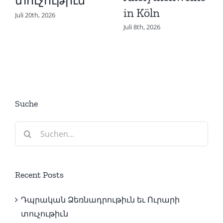
տուչութիւն
in Köln
Juli 20th, 2026
Juli 8th, 2026
Suche
Suche
nach:
Recent Posts
Դպրական Ձեռնադրութիւն եւ Ուրարի
տուչութիւն