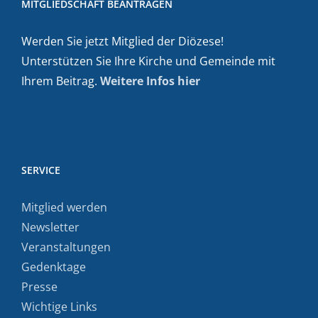
MITGLIEDSCHAFT BEANTRAGEN
Werden Sie jetzt Mitglied der Diözese!
Unterstützen Sie Ihre Kirche und Gemeinde mit
Ihrem Beitrag.
Weitere Infos hier
SERVICE
Mitglied werden
Newsletter
Veranstaltungen
Gedenktage
Presse
Wichtige Links