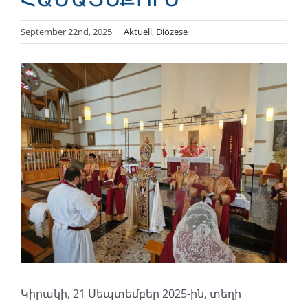
September 22nd, 2025
|
Aktuell
,
Diözese
Zeige
grösseres
Bild
Կիրակի, 21 Սեպտեմբեր 2025-ին, տեղի