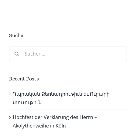
Suche
Suche
nach:
Recent Posts
Դպրական Ձեռնադրութիւն եւ Ուրարի
տուչութիւն
Hochfest der Verklärung des Herrn –
Akolythenweihe in Köln