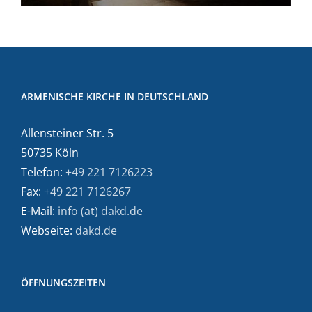
ARMENISCHE KIRCHE IN DEUTSCHLAND
Allensteiner Str. 5
50735 Köln
Telefon:
+49 221 7126223
Fax:
+49 221 7126267
E-Mail:
info (at) dakd.de
Webseite:
dakd.de
ÖFFNUNGSZEITEN