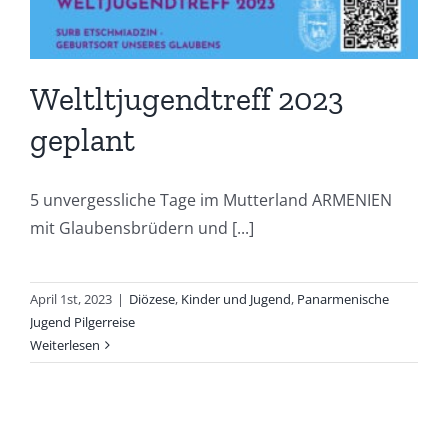
Weltltjugendtreff 2023
geplant
5 unvergessliche Tage im Mutterland ARMENIEN
mit Glaubensbrüdern und [...]
April 1st, 2023
|
Diözese
,
Kinder und Jugend
,
Panarmenische
Jugend Pilgerreise
Weiterlesen