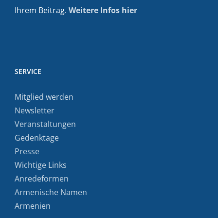
Ihrem Beitrag.
Weitere Infos hier
SERVICE
Mitglied werden
Newsletter
Veranstaltungen
Gedenktage
Presse
Wichtige Links
Anredeformen
Armenische Namen
Armenien