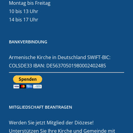
Montag bis Freitag
10 bis 13 Uhr
14 bis 17 Uhr
BANKVERBINDUNG
Armenische Kirche in Deutschland SWIFT-BIC:
COLSDE33 IBAN: DE56370501980002402485
MITGLIEDSCHAFT BEANTRAGEN
Werden Sie jetzt Mitglied der Diözese!
Unterstützen Sie Ihre Kirche und Gemeinde mit