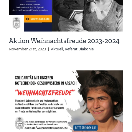
Aktion Weihnachtsfreude 2023-2024
November 21st, 2023
|
Aktuell
,
Referat Diakonie