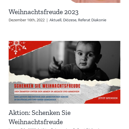
Weihnachtsfreude 2023
Dezember 16th, 2022
|
Aktuell
,
Diözese
,
Referat Diakonie
Aktion: Schenken Sie
Weihnachtsfreude