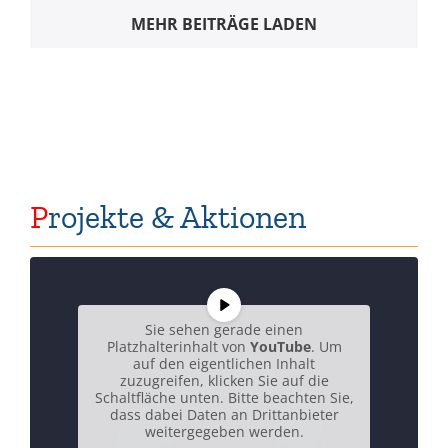
MEHR BEITRÄGE LADEN
P
rojekte & Aktionen
Sie sehen gerade einen
Platzhalterinhalt von
YouTube
. Um
auf den eigentlichen Inhalt
zuzugreifen, klicken Sie auf die
Schaltfläche unten. Bitte beachten Sie,
dass dabei Daten an Drittanbieter
weitergegeben werden.