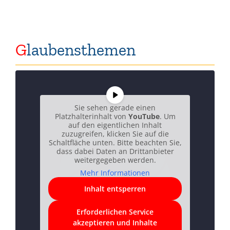
G
laubensthemen
Sie sehen gerade einen
Platzhalterinhalt von
YouTube
. Um
auf den eigentlichen Inhalt
zuzugreifen, klicken Sie auf die
Schaltfläche unten. Bitte beachten Sie,
dass dabei Daten an Drittanbieter
weitergegeben werden.
Mehr Informationen
Inhalt entsperren
Erforderlichen Service
akzeptieren und Inhalte