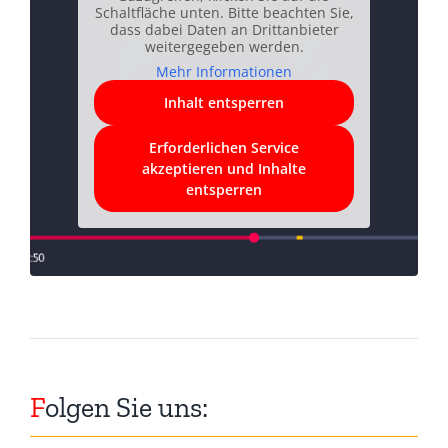
Schaltfläche unten. Bitte beachten Sie,
dass dabei Daten an Drittanbieter
weitergegeben werden.
Mehr Informationen
Inhalt entsperren
Erforderlichen Service
akzeptieren und Inhalte
entsperren
F
olgen Sie uns: