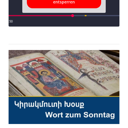
entsperren