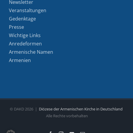
Newsletter
Veranstaltungen
Gedenktage
Presse
Wichtige Links
Anredeformen
Armenische Namen
Armenien
© DAKD
2026 |
Diözese der Armenischen Kirche in Deutschland
Alle Rechte vorbehalten