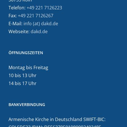
Telefon:
+49 221 7126223
Fax:
+49 221 7126267
E-Mail:
info (at) dakd.de
Webseite:
dakd.de
ÖFFNUNGSZEITEN
Montag bis Freitag
10 bis 13 Uhr
14 bis 17 Uhr
BANKVERBINDUNG
Armenische Kirche in Deutschland SWIFT-BIC: