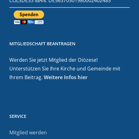
COLSDE33 IBAN: DE56370501980002402485
MITGLIEDSCHAFT BEANTRAGEN
Werden Sie jetzt Mitglied der Diözese!
Unterstützen Sie Ihre Kirche und Gemeinde mit
Ihrem Beitrag.
Weitere Infos hier
SERVICE
Mitglied werden