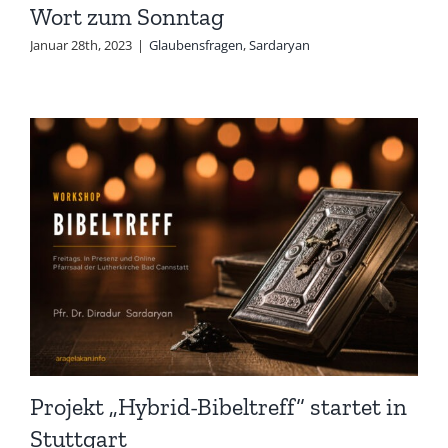
Wort zum Sonntag
Januar 28th, 2023
|
Glaubensfragen
,
Sardaryan
Projekt „Hybrid-Bibeltreff“ startet in
Stuttgart