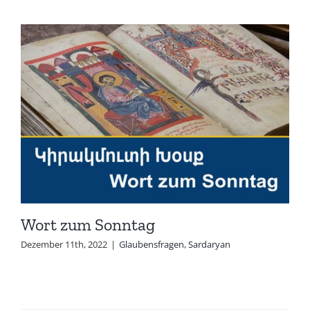
Wort zum Sonntag
Dezember 11th, 2022
|
Glaubensfragen
,
Sardaryan