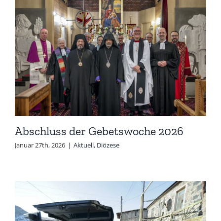
Abschluss der Gebetswoche 2026
Januar 27th, 2026
|
Aktuell
,
Diözese