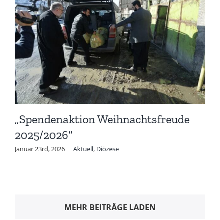
„Spendenaktion Weihnachtsfreude
2025/2026“
Januar 23rd, 2026
|
Aktuell
,
Diözese
MEHR BEITRÄGE LADEN