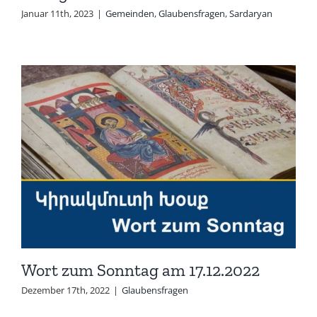
Januar 11th, 2023
|
Gemeinden
,
Glaubensfragen
,
Sardaryan
Wort zum Sonntag am 17.12.2022
Dezember 17th, 2022
|
Glaubensfragen