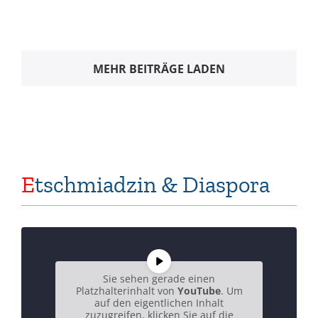
MEHR BEITRÄGE LADEN
E
tschmiadzin & Diaspora
Sie sehen gerade einen
Platzhalterinhalt von
YouTube
. Um
auf den eigentlichen Inhalt
zuzugreifen, klicken Sie auf die