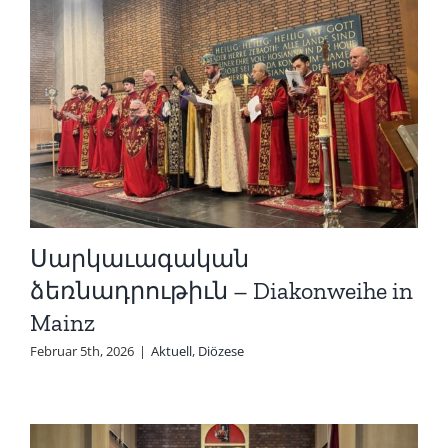
Սարկաւագական
ձեռնադրութիւն – Diakonweihe in
Mainz
Februar 5th, 2026
|
Aktuell
,
Diözese