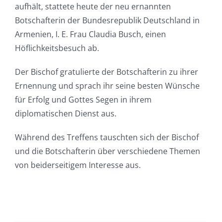
aufhält, stattete heute der neu ernannten
Botschafterin der Bundesrepublik Deutschland in
Armenien, I. E. Frau Claudia Busch, einen
Höflichkeitsbesuch ab.
Der Bischof gratulierte der Botschafterin zu ihrer
Ernennung und sprach ihr seine besten Wünsche
für Erfolg und Gottes Segen in ihrem
diplomatischen Dienst aus.
Während des Treffens tauschten sich der Bischof
und die Botschafterin über verschiedene Themen
von beiderseitigem Interesse aus.