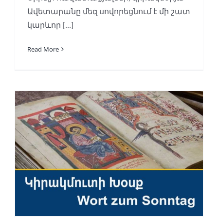
Ավետարանը մեզ սովորեցնում է մի շատ
կարևոր [...]
Read More