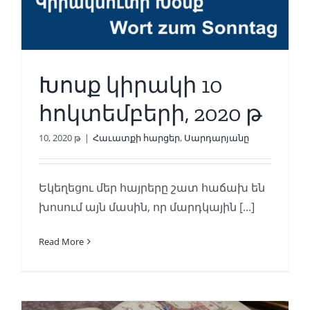
Խոսք կիրակի 10
հոկտեմբերի, 2020 թ
10, 2020 թ
|
Հաւատքի հարցեր
,
Սարդարյանը
Եկեղեցու մեր հայրերը շատ հաճախ են
խոսում այն մասին, որ մարդկային [...]
Read More