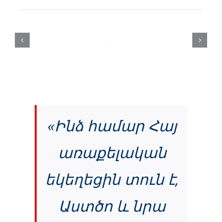
«Ինձ համար Հայ
առաքելական
եկեղեցին տուն է,
Աստծո և նրա