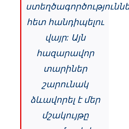
ստեղծագործությունն
հետ հանդիպելու
վայր: Այն
հազարավոր
տարիներ
շարունակ
ձևավորել է մեր
մշակույթը