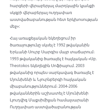
հարցերի վերաբերյալ մարդկային կյանքի
սկզբի վերաբերյալ ուղղափառ
աստվածաբանության հետ երկխոսության
մեջ»:
Հայ առաքելական եկեղեցում իր
ծառայությունը սկսել է 1992 թվականին
Երևանի Սուրբ Սարգիս մայր տաճարում։
1993 թվականից ծառայել է հայկական «Սբ.
Theotokos եկեղեցին Սոֆիայում. 2003
թվականից որպես սարկավագ ծառայել է
Մյունխենի և Նյուրնբերգի հայկական
միաբանություններում։ 2004-2006
թվականներին աշխատել է Մյունխենի
Լյուդվիգ Մաքսիմիլյան համալսարանի
Ուղղափառ աստվածաբանության