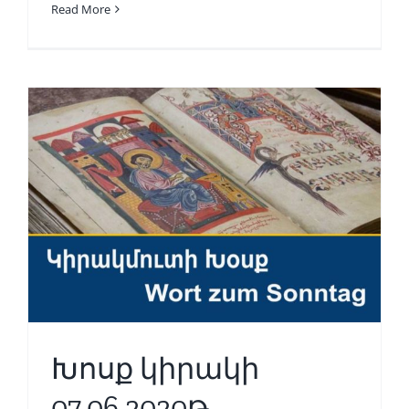
Read More
Խոսք կիրակի
07.06.2020թ