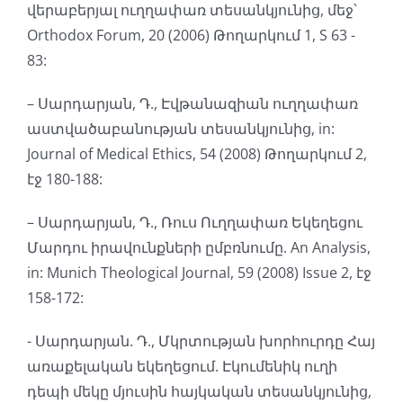
վերաբերյալ ուղղափառ տեսանկյունից, մեջ՝
Orthodox Forum, 20 (2006) Թողարկում 1, S 63 -
83:
– Սարդարյան, Դ., Էվթանազիան ուղղափառ
աստվածաբանության տեսանկյունից, in:
Journal of Medical Ethics, 54 (2008) Թողարկում 2,
էջ 180-188:
– Սարդարյան, Դ., Ռուս Ուղղափառ Եկեղեցու
Մարդու իրավունքների ըմբռնումը. An Analysis,
in: Munich Theological Journal, 59 (2008) Issue 2, էջ
158-172:
- Սարդարյան. Դ., Մկրտության խորհուրդը Հայ
առաքելական եկեղեցում. Էկումենիկ ուղի
դեպի մեկը մյուսին հայկական տեսանկյունից,