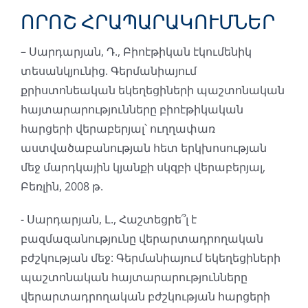
ՈՐՈՇ ՀՐԱՊԱՐԱԿՈՒՄՆԵՐ
– Սարդարյան, Դ., Բիոէթիկան էկումենիկ
տեսանկյունից. Գերմանիայում
քրիստոնեական եկեղեցիների պաշտոնական
հայտարարությունները բիոէթիկական
հարցերի վերաբերյալ՝ ուղղափառ
աստվածաբանության հետ երկխոսության
մեջ մարդկային կյանքի սկզբի վերաբերյալ,
Բեռլին, 2008 թ.
- Սարդարյան, Լ., Հաշտեցրե՞լ է
բազմազանությունը վերարտադրողական
բժշկության մեջ: Գերմանիայում եկեղեցիների
պաշտոնական հայտարարությունները
վերարտադրողական բժշկության հարցերի