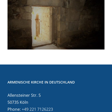
ARMENISCHE KIRCHE IN DEUTSCHLAND
Allensteiner Str. 5
50735 Köln
Phone:
+49 221 7126223