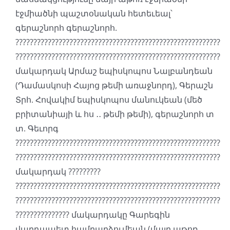
էջմիածնի պաշտօնական հետեւեալ՝
գերաշնորհ գերաշնորհ.
?????????????????????????????????????????????????????????
?????????????????????????????????????????????????????????
մակարդակ Արմաշ եպիսկոպոս Նալբանդեան
(Դամասկոսի Հայոց թեմի առաջնորդ), Գերաշն
Տրհ. Հովակիմ եպիսկոպոս մանուկեան (մեծ
բրիտանիայի և հս ․․ թեմի թեմի), գերաշնորհ տ
տ. Գեւորգ
?????????????????????????????????????????????????????????
?????????????????????????????????????????????????????????
մակարդակ ?????????
?????????????????????????????????????????????????????????
?????????????????????????????????????????????????????????
??????????????? մակարդակը Գարեգին
վարդապետ համբարձումեան (մայր աթոռ