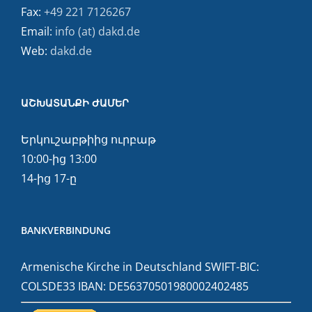
Fax:
+49 221 7126267
Email:
info (at) dakd.de
Web:
dakd.de
ԱՇԽԱՏԱՆՔԻ ԺԱՄԵՐ
Երկուշաբթիից ուրբաթ
10:00-ից 13:00
14-ից 17-ը
BANKVERBINDUNG
Armenische Kirche in Deutschland SWIFT-BIC:
COLSDE33 IBAN: DE56370501980002402485