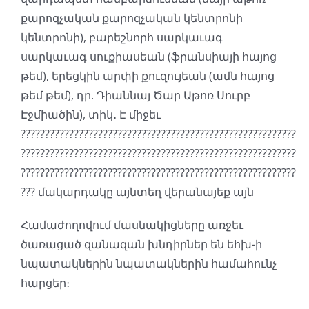
քարոզչական քարոզչական կենտրոնի
կենտրոնի), բարեշնորհ սարկաւագ
սարկաւագ սուքիասեան (ֆրանսիայի հայոց
թեմ), երեցկին արփի քուզույեան (ամն հայոց
թեմ թեմ), դր. Դիաննայ Ծար Աթոռ Սուրբ
Էջմիածին), տիկ․ Է միջեւ
?????????????????????????????????????????????????????????
?????????????????????????????????????????????????????????
?????????????????????????????????????????????????????????
??? մակարդակը այնտեղ վերանայեք այն
Համաժողովում մասնակիցները առջեւ
ծառացած զանազան խնդիրներ են եհխ-ի
նպատակներին նպատակներին համահունչ
հարցեր։