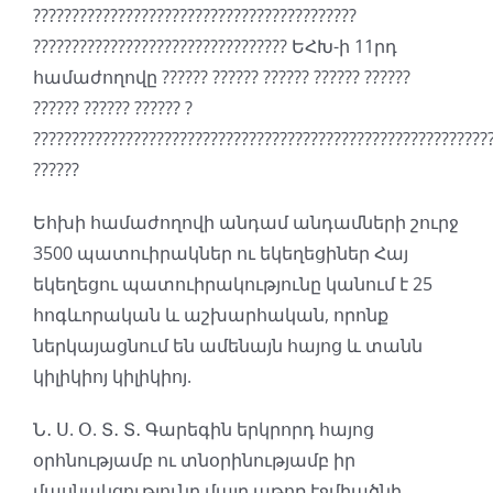
??????????????????????????????????????????
????????????????????????????????? ԵՀԽ-ի 11րդ
համաժողովը ?????? ?????? ?????? ?????? ??????
?????? ?????? ?????? ?
???????????????????????????????????????????????????????????
??????
Եհխի համաժողովի անդամ անդամների շուրջ
3500 պատուիրակներ ու եկեղեցիներ Հայ
եկեղեցու պատուիրակությունը կանում է 25
հոգևորական և աշխարհական, որոնք
ներկայացնում են ամենայն հայոց և տանն
կիլիկիոյ կիլիկիոյ.
Ն․ Ս. Օ. Տ․ Տ․ Գարեգին երկրորդ հայոց
օրհնությամբ ու տնօրինությամբ իր
մասնակցությունը մայր աթոռ էջմիածնի