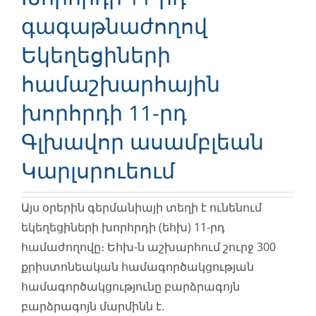
գագաթնաժողով
Եկեղեցիների
համաշխարհային
խորհրդի 11-րդ
Գլխավոր ասամբլեան
Կարլսրուեում
Այս օրերին գերմանիայի տեղի է ունենում
եկեղեցիների խորհրդի (եհխ) 11-րդ
համաժողովը։ Եհխ-ն աշխարհում շուրջ 300
քրիստոնեական համագործակցության
համագործակցությունը բարձրագոյն
բարձրագոյն մարմինն է.