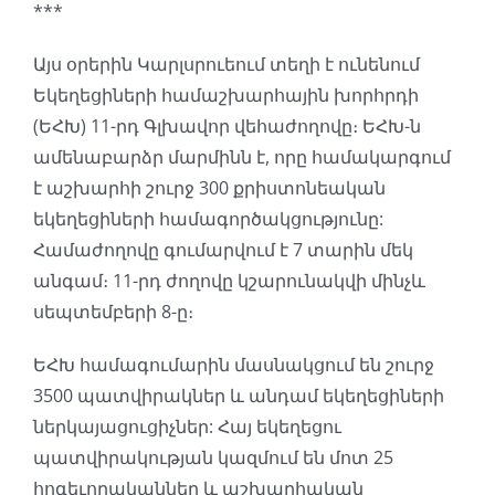
***
Այս օրերին Կարլսրուեում տեղի է ունենում
Եկեղեցիների համաշխարհային խորհրդի
(ԵՀԽ) 11-րդ Գլխավոր վեհաժողովը։ ԵՀԽ-ն
ամենաբարձր մարմինն է, որը համակարգում
է աշխարհի շուրջ 300 քրիստոնեական
եկեղեցիների համագործակցությունը:
Համաժողովը գումարվում է 7 տարին մեկ
անգամ։ 11-րդ ժողովը կշարունակվի մինչև
սեպտեմբերի 8-ը։
ԵՀԽ համագումարին մասնակցում են շուրջ
3500 պատվիրակներ և անդամ եկեղեցիների
ներկայացուցիչներ: Հայ եկեղեցու
պատվիրակության կազմում են մոտ 25
հոգեւորականներ և աշխարհական