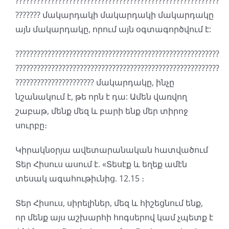
?????????????????????????????????????????????????????????
??????? մակարդակի մակարդակի մակարդակը
այն մակարդակը, որում այն օգտագործվում է:
?????????????????????????????????????????????????????????
?????????????????????????????????????????????????????????
?????????????????????? մակարդակը, ինչը
նշանակում է, թե որն է դա: Ամեն վառվող
շաբաթ, մենք մեզ և բարի ենք մեր տիրոջ
սուրբը։
Կիրակնօրյա ավետարանական հատվածում
Տեր Հիսուս ասում է. «Տեսէք և եղեք ամէն
տեսակ ագահութիւնից. 12.15 ։
Տեր Հիսուս, սիրելիներ, մեզ և հիշեցնում ենք,
որ մենք այս աշխարհի հոգսերով կամ չպետք է