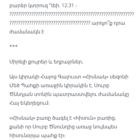
բարձր կտրուզ Ղեի. 12.31 ։
?????????????????????????????????????????????????????????
????????????????????????????????????? արդյո՞ք դրա
ժամանակն է
***
Սիրելի քույրեր և եղբայրներ,
Այս կիրակի Հայոց Գալուստ «Հիսնակ» սեզոնի
Մեծ Պահքի առաջին կիրակին է, Սուրբ
Ծննդյան տոնին պատրաստվելու ժամանակը
Հայ Եկեղեցում։
«Հիսնակ» բառը ծագել է «հիսուն» բառից,
քանի որ Սուրբ Ծնունդից առաջ նույնպես
հիսունօրյա պահք էր։