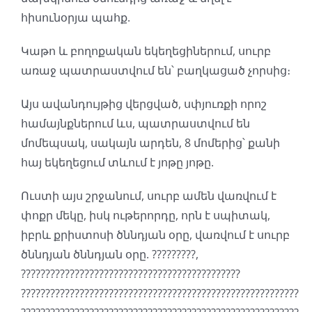
հիսունօրյա պահք.
Կաթո և բողոքական եկեղեցիներում, սուրբ
առաջ պատրաստվում են՝ բաղկացած չորսից։
Այս ավանդույթից վերցված, սփյուռքի որոշ
համայնքներում ևս, պատրաստվում են
մոմեպսակ, սակայն արդեն, 8 մոմերից՝ քանի
հայ եկեղեցում տևում է յոթը յոթը.
Ուստի այս շրջանում, սուրբ ամեն վառվում է
փոքր մեկը, իսկ ութերորդը, որն է սպիտակ,
իբրև քրիստոսի ծննդյան օրը, վառվում է սուրբ
ծննդյան ծննդյան օրը. ?????????,
?????????????????????????????????????????????
?????????????????????????????????????????????????????????