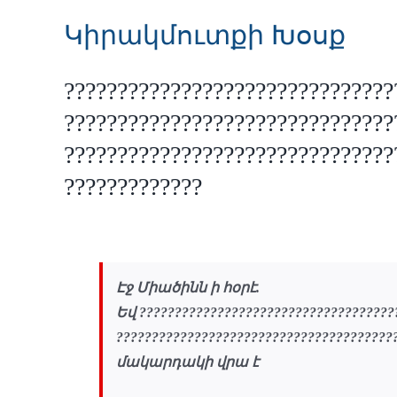
Կիրակմուտքի Խօսք
???????????????????????????????
???????????????????????????????
???????????????????????????????
?????????????
Էջ Միածինն ի հօրէ.
Եվ ????????????????????????????????????
?????????????????????????????????????
մակարդակի վրա է