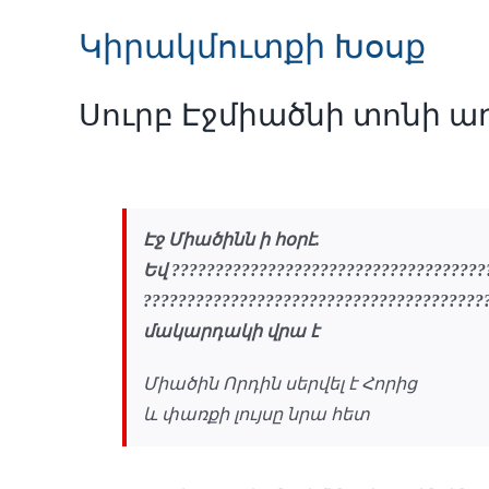
Կիրակմուտքի Խօսք
Սուրբ Էջմիածնի տոնի ա
Էջ Միածինն ի հօրէ.
Եվ ????????????????????????????????????
?????????????????????????????????????
մակարդակի վրա է
Միածին Որդին սերվել է Հորից
և փառքի լույսը նրա հետ