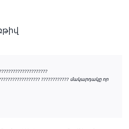
ռթիվ
?????????????????????
???????????????????? ???????????? մակարդակը որ